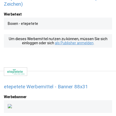
Zeichen)
Werbetext
Boxen - etepetete
Um dieses Werbemittel nutzen zu können, müssen Sie sich
einloggen oder sich
als Publisher anmelden
.
etepetete Werbemittel - Banner 88x31
Werbebanner