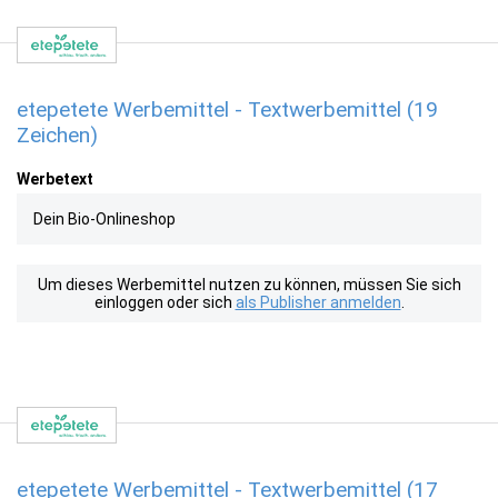
etepetete Werbemittel - Textwerbemittel (19
Zeichen)
Werbetext
Dein Bio-Onlineshop
Um dieses Werbemittel nutzen zu können, müssen Sie sich
einloggen oder sich
als Publisher anmelden
.
etepetete Werbemittel - Textwerbemittel (17