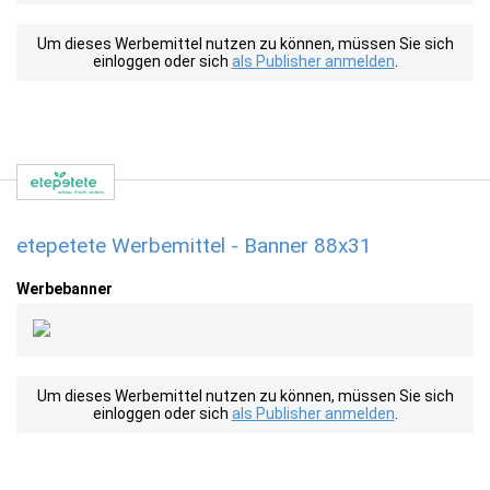
Um dieses Werbemittel nutzen zu können, müssen Sie sich
einloggen oder sich
als Publisher anmelden
.
etepetete Werbemittel - Banner 88x31
Werbebanner
Um dieses Werbemittel nutzen zu können, müssen Sie sich
einloggen oder sich
als Publisher anmelden
.