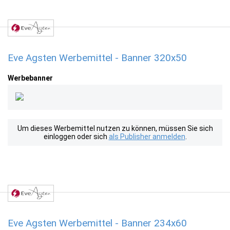
Eve Agsten Werbemittel - Banner 320x50
Werbebanner
Um dieses Werbemittel nutzen zu können, müssen Sie sich
einloggen oder sich
als Publisher anmelden
.
Eve Agsten Werbemittel - Banner 234x60