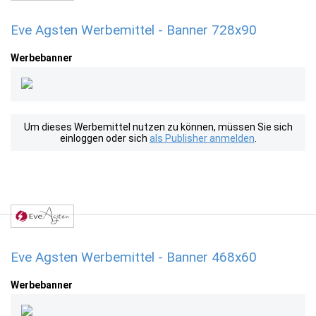
Eve Agsten Werbemittel - Banner 728x90
Werbebanner
Um dieses Werbemittel nutzen zu können, müssen Sie sich
einloggen oder sich
als Publisher anmelden
.
Eve Agsten Werbemittel - Banner 468x60
Werbebanner