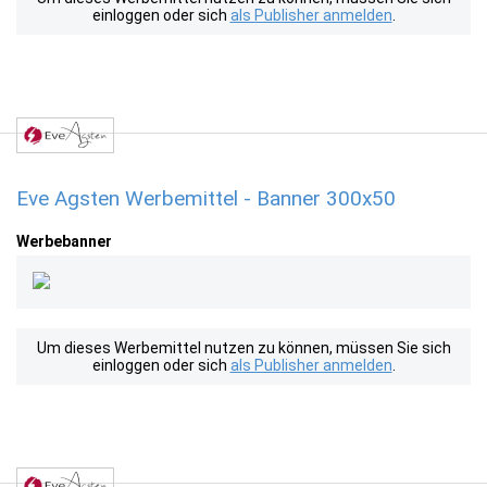
einloggen oder sich
als Publisher anmelden
.
Eve Agsten Werbemittel - Banner 300x50
Werbebanner
Um dieses Werbemittel nutzen zu können, müssen Sie sich
einloggen oder sich
als Publisher anmelden
.