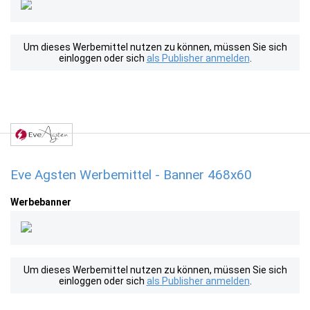
Um dieses Werbemittel nutzen zu können, müssen Sie sich
einloggen oder sich
als Publisher anmelden
.
Eve Agsten Werbemittel - Banner 468x60
Werbebanner
Um dieses Werbemittel nutzen zu können, müssen Sie sich
einloggen oder sich
als Publisher anmelden
.