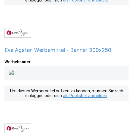
einloggen oder sich
als Publisher anmelden
.
Eve Agsten Werbemittel - Banner 300x250
Werbebanner
Um dieses Werbemittel nutzen zu können, müssen Sie sich
einloggen oder sich
als Publisher anmelden
.