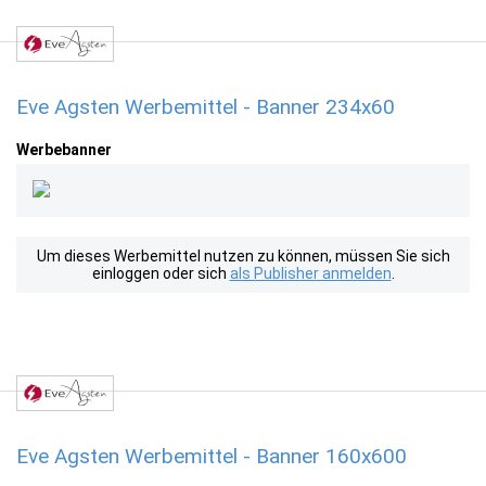
Eve Agsten Werbemittel - Banner 234x60
Werbebanner
Um dieses Werbemittel nutzen zu können, müssen Sie sich
einloggen oder sich
als Publisher anmelden
.
Eve Agsten Werbemittel - Banner 160x600