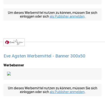
Um dieses Werbemittel nutzen zu können, müssen Sie sich
einloggen oder sich
als Publisher anmelden
.
Eve Agsten Werbemittel - Banner 300x50
Werbebanner
Um dieses Werbemittel nutzen zu können, müssen Sie sich
einloggen oder sich
als Publisher anmelden
.