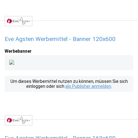
Eve Agsten Werbemittel - Banner 120x600
Werbebanner
Um dieses Werbemittel nutzen zu können, müssen Sie sich
einloggen oder sich
als Publisher anmelden
.