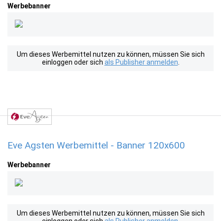
Werbebanner
Um dieses Werbemittel nutzen zu können, müssen Sie sich
einloggen oder sich
als Publisher anmelden
.
Eve Agsten Werbemittel - Banner 120x600
Werbebanner
Um dieses Werbemittel nutzen zu können, müssen Sie sich