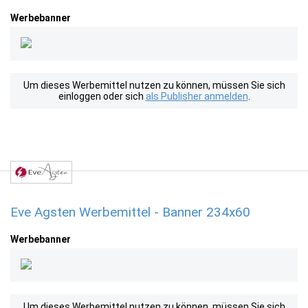
Werbebanner
Um dieses Werbemittel nutzen zu können, müssen Sie sich
einloggen oder sich
als Publisher anmelden
.
Eve Agsten Werbemittel - Banner 234x60
Werbebanner
Um dieses Werbemittel nutzen zu können, müssen Sie sich