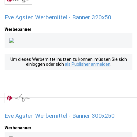
Eve Agsten Werbemittel - Banner 320x50
Werbebanner
Um dieses Werbemittel nutzen zu können, müssen Sie sich
einloggen oder sich
als Publisher anmelden
.
Eve Agsten Werbemittel - Banner 300x250
Werbebanner