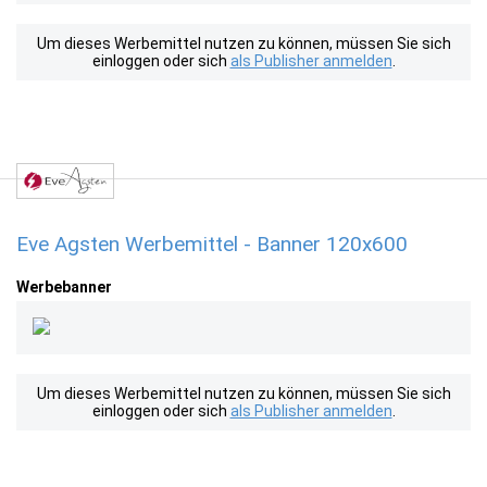
Um dieses Werbemittel nutzen zu können, müssen Sie sich
einloggen oder sich
als Publisher anmelden
.
Eve Agsten Werbemittel - Banner 120x600
Werbebanner
Um dieses Werbemittel nutzen zu können, müssen Sie sich
einloggen oder sich
als Publisher anmelden
.