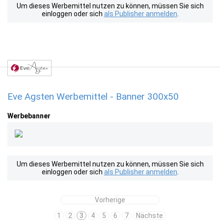
Um dieses Werbemittel nutzen zu können, müssen Sie sich
einloggen oder sich
als Publisher anmelden
.
Eve Agsten Werbemittel - Banner 300x50
Werbebanner
Um dieses Werbemittel nutzen zu können, müssen Sie sich
einloggen oder sich
als Publisher anmelden
.
Vorherige
1
2
3
4
5
6
7
Nächste