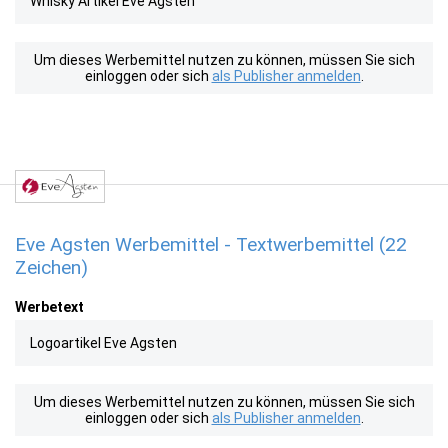
Whisky Artikel Eve Agsten
Um dieses Werbemittel nutzen zu können, müssen Sie sich
einloggen oder sich
als Publisher anmelden
.
Eve Agsten Werbemittel - Textwerbemittel (22
Zeichen)
Werbetext
Logoartikel Eve Agsten
Um dieses Werbemittel nutzen zu können, müssen Sie sich
einloggen oder sich
als Publisher anmelden
.