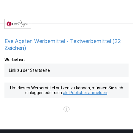
Eve Agsten Werbemittel - Textwerbemittel (22
Zeichen)
Werbetext
Link zu der Startseite
Um dieses Werbemittel nutzen zu können, müssen Sie sich
einloggen oder sich
als Publisher anmelden
.
1