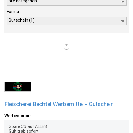
alle Kategorien
Format
Gutschein (1)
1
Fleischerei Bechtel Werbemittel - Gutschein
Werbecoupon
Spare 5% auf ALLES
Gültig ab:sofort