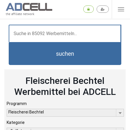
the affiliate network
suchen
Fleischerei Bechtel
Werbemittel bei ADCELL
Programm
Fleischerei Bechtel
Kategorie