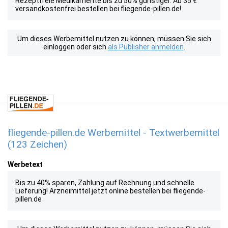
Rezeptfreie Medikamente bis zu 50% günstiger. Ab 35 €
versandkostenfrei bestellen bei fliegende-pillen.de!
Um dieses Werbemittel nutzen zu können, müssen Sie sich
einloggen oder sich
als Publisher anmelden
.
fliegende-pillen.de Werbemittel - Textwerbemittel
(123 Zeichen)
Werbetext
Bis zu 40% sparen, Zahlung auf Rechnung und schnelle
Lieferung! Arzneimittel jetzt online bestellen bei fliegende-
pillen.de