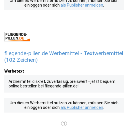
Um dieses Werbemittel nutzen zu können, müssen Sie sich
einloggen oder sich
als Publisher anmelden
.
fliegende-pillen.de Werbemittel - Textwerbemittel
(102 Zeichen)
Werbetext
Arzneimittel diskret, zuverlässig, preiswert - jetzt bequem
online bestellen bei fliegende-pillen.de!
Um dieses Werbemittel nutzen zu können, müssen Sie sich
einloggen oder sich
als Publisher anmelden
.
1