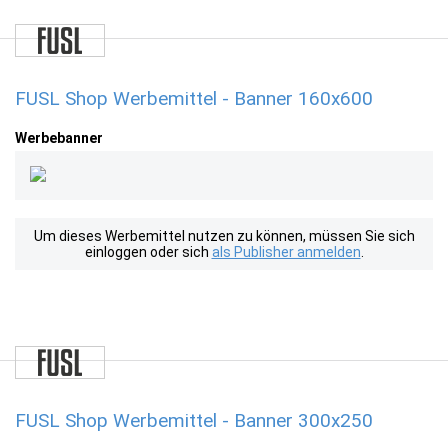
FUSL Shop Werbemittel - Banner 160x600
Werbebanner
Um dieses Werbemittel nutzen zu können, müssen Sie sich
einloggen oder sich
als Publisher anmelden
.
FUSL Shop Werbemittel - Banner 300x250