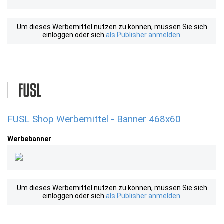
Um dieses Werbemittel nutzen zu können, müssen Sie sich
einloggen oder sich
als Publisher anmelden
.
FUSL Shop Werbemittel - Banner 468x60
Werbebanner
Um dieses Werbemittel nutzen zu können, müssen Sie sich
einloggen oder sich
als Publisher anmelden
.