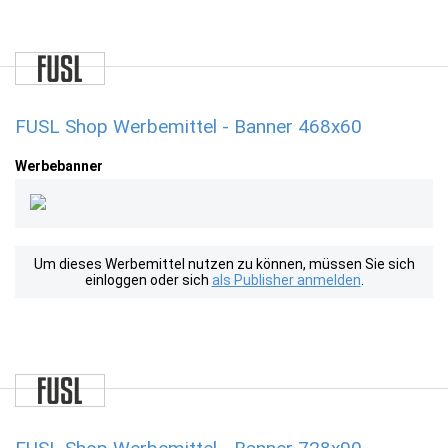
FUSL Shop Werbemittel - Banner 468x60
Werbebanner
Um dieses Werbemittel nutzen zu können, müssen Sie sich
einloggen oder sich
als Publisher anmelden
.