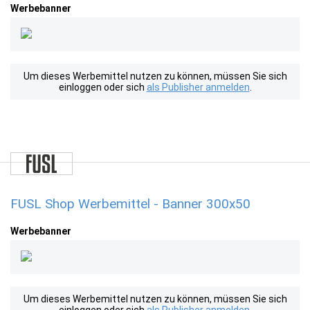
Werbebanner
Um dieses Werbemittel nutzen zu können, müssen Sie sich
einloggen oder sich
als Publisher anmelden
.
FUSL Shop Werbemittel - Banner 300x50
Werbebanner
Um dieses Werbemittel nutzen zu können, müssen Sie sich