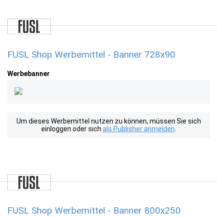
FUSL Shop Werbemittel - Banner 728x90
Werbebanner
Um dieses Werbemittel nutzen zu können, müssen Sie sich
einloggen oder sich
als Publisher anmelden
.
FUSL Shop Werbemittel - Banner 800x250