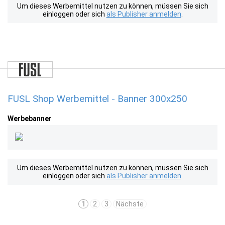
Um dieses Werbemittel nutzen zu können, müssen Sie sich
einloggen oder sich
als Publisher anmelden
.
FUSL Shop Werbemittel - Banner 300x250
Werbebanner
Um dieses Werbemittel nutzen zu können, müssen Sie sich
einloggen oder sich
als Publisher anmelden
.
1
2
3
Nächste