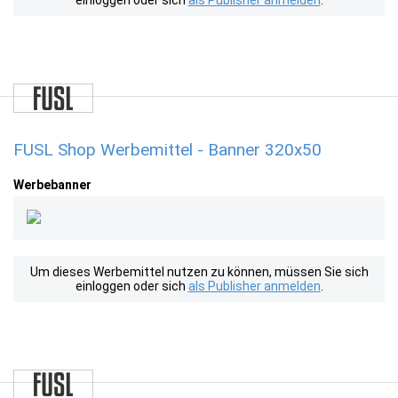
einloggen oder sich
als Publisher anmelden
.
FUSL Shop Werbemittel - Banner 320x50
Werbebanner
Um dieses Werbemittel nutzen zu können, müssen Sie sich
einloggen oder sich
als Publisher anmelden
.