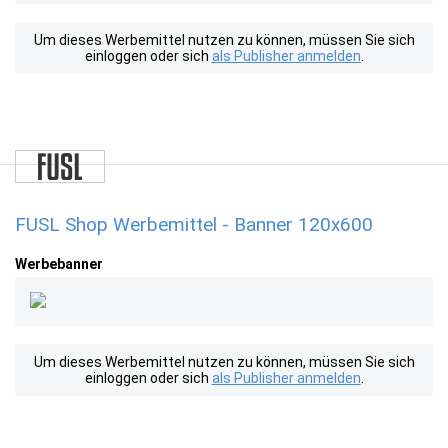
Um dieses Werbemittel nutzen zu können, müssen Sie sich
einloggen oder sich
als Publisher anmelden
.
FUSL Shop Werbemittel - Banner 120x600
Werbebanner
Um dieses Werbemittel nutzen zu können, müssen Sie sich
einloggen oder sich
als Publisher anmelden
.