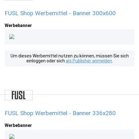
FUSL Shop Werbemittel - Banner 300x600
Werbebanner
Um dieses Werbemittel nutzen zu können, müssen Sie sich
einloggen oder sich
als Publisher anmelden
.
FUSL Shop Werbemittel - Banner 336x280
Werbebanner