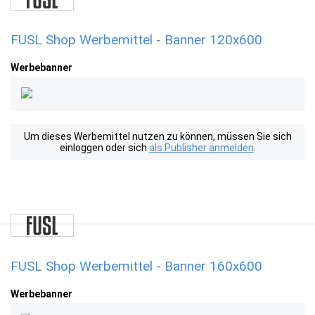
FUSL Shop Werbemittel - Banner 120x600
Werbebanner
Um dieses Werbemittel nutzen zu können, müssen Sie sich
einloggen oder sich
als Publisher anmelden
.
FUSL Shop Werbemittel - Banner 160x600
Werbebanner