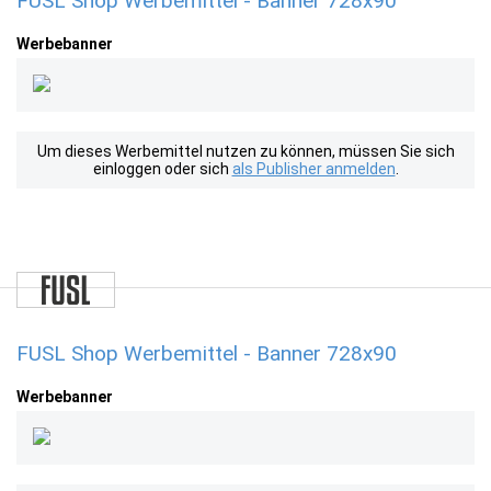
FUSL Shop Werbemittel - Banner 728x90
Werbebanner
Um dieses Werbemittel nutzen zu können, müssen Sie sich
einloggen oder sich
als Publisher anmelden
.
FUSL Shop Werbemittel - Banner 728x90
Werbebanner