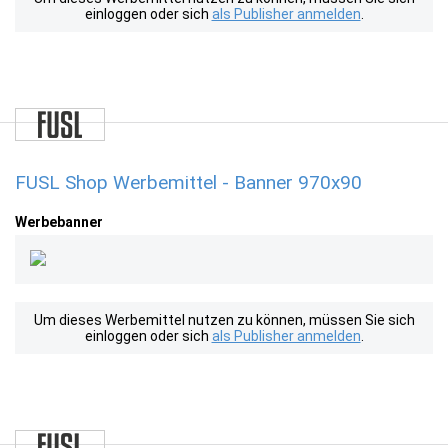
einloggen oder sich
als Publisher anmelden
.
FUSL Shop Werbemittel - Banner 970x90
Werbebanner
Um dieses Werbemittel nutzen zu können, müssen Sie sich
einloggen oder sich
als Publisher anmelden
.