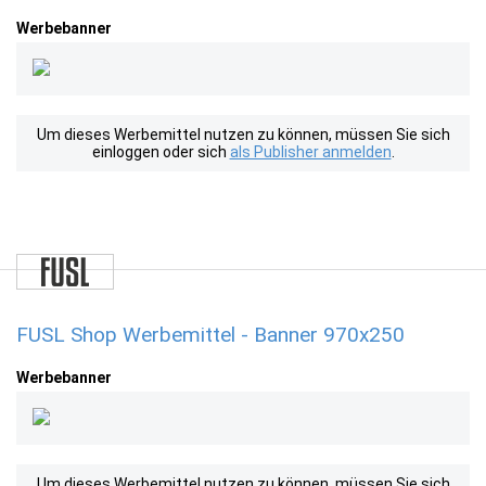
Werbebanner
Um dieses Werbemittel nutzen zu können, müssen Sie sich
einloggen oder sich
als Publisher anmelden
.
FUSL Shop Werbemittel - Banner 970x250
Werbebanner
Um dieses Werbemittel nutzen zu können, müssen Sie sich