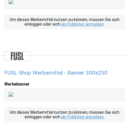
Um dieses Werbemittel nutzen zu können, müssen Sie sich
einloggen oder sich
als Publisher anmelden
.
FUSL Shop Werbemittel - Banner 300x250
Werbebanner
Um dieses Werbemittel nutzen zu können, müssen Sie sich
einloggen oder sich
als Publisher anmelden
.