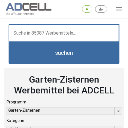
the affiliate network
suchen
Garten-Zisternen
Werbemittel bei ADCELL
Programm
Garten-Zisternen
Kategorie