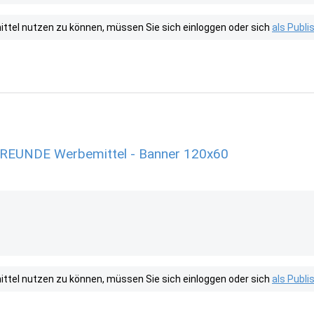
tel nutzen zu können, müssen Sie sich einloggen oder sich
als Publ
EUNDE Werbemittel - Banner 120x60
tel nutzen zu können, müssen Sie sich einloggen oder sich
als Publ