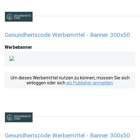
Gesundheitscode Werbemittel - Banner 300x50
Werbebanner
Um dieses Werbemittel nutzen zu können, müssen Sie sich
einloggen oder sich
als Publisher anmelden
.
Gesundheitscode Werbemittel - Banner 300x50