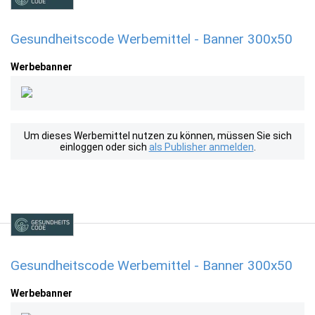
Gesundheitscode Werbemittel - Banner 300x50
Werbebanner
Um dieses Werbemittel nutzen zu können, müssen Sie sich
einloggen oder sich
als Publisher anmelden
.
Gesundheitscode Werbemittel - Banner 300x50
Werbebanner