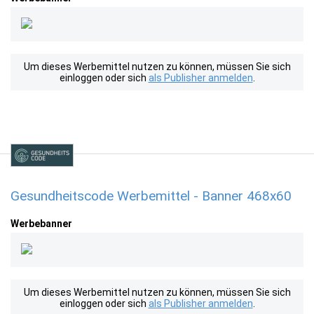
Um dieses Werbemittel nutzen zu können, müssen Sie sich
einloggen oder sich
als Publisher anmelden
.
Gesundheitscode Werbemittel - Banner 468x60
Werbebanner
Um dieses Werbemittel nutzen zu können, müssen Sie sich
einloggen oder sich
als Publisher anmelden
.