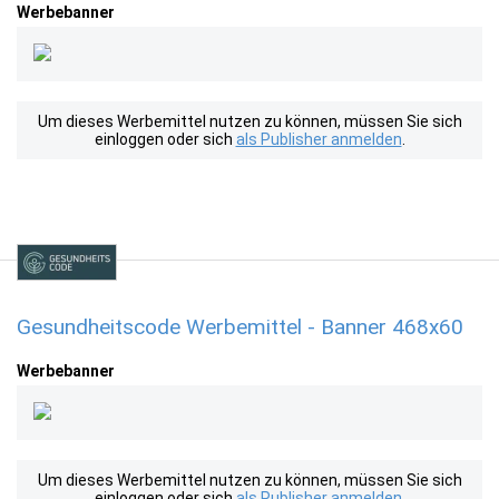
Werbebanner
Um dieses Werbemittel nutzen zu können, müssen Sie sich
einloggen oder sich
als Publisher anmelden
.
Gesundheitscode Werbemittel - Banner 468x60
Werbebanner
Um dieses Werbemittel nutzen zu können, müssen Sie sich
einloggen oder sich
als Publisher anmelden
.