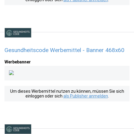
Gesundheitscode Werbemittel - Banner 468x60
Werbebanner
Um dieses Werbemittel nutzen zu können, müssen Sie sich
einloggen oder sich
als Publisher anmelden
.