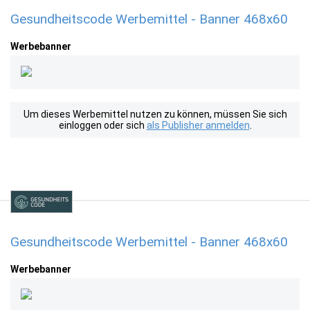
Gesundheitscode Werbemittel - Banner 468x60
Werbebanner
Um dieses Werbemittel nutzen zu können, müssen Sie sich
einloggen oder sich
als Publisher anmelden
.
Gesundheitscode Werbemittel - Banner 468x60
Werbebanner