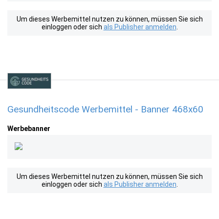
Um dieses Werbemittel nutzen zu können, müssen Sie sich
einloggen oder sich
als Publisher anmelden
.
Gesundheitscode Werbemittel - Banner 468x60
Werbebanner
Um dieses Werbemittel nutzen zu können, müssen Sie sich
einloggen oder sich
als Publisher anmelden
.