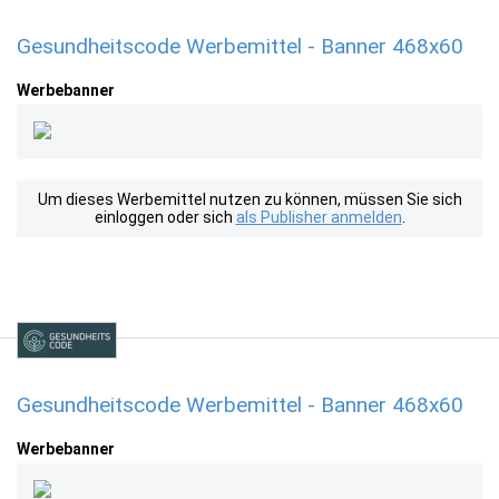
Gesundheitscode Werbemittel - Banner 468x60
Werbebanner
Um dieses Werbemittel nutzen zu können, müssen Sie sich
einloggen oder sich
als Publisher anmelden
.
Gesundheitscode Werbemittel - Banner 468x60
Werbebanner