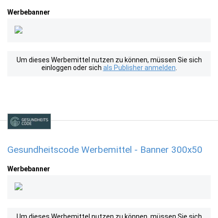
Werbebanner
Um dieses Werbemittel nutzen zu können, müssen Sie sich
einloggen oder sich
als Publisher anmelden
.
Gesundheitscode Werbemittel - Banner 300x50
Werbebanner
Um dieses Werbemittel nutzen zu können, müssen Sie sich