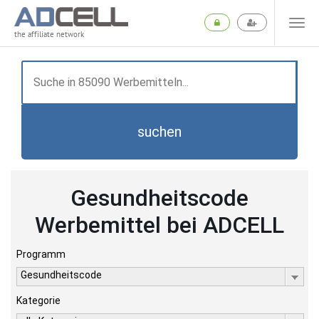
the affiliate network
suchen
Gesundheitscode
Werbemittel bei ADCELL
Programm
Gesundheitscode
Kategorie