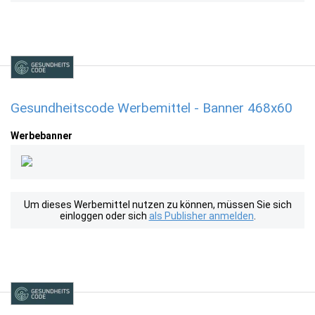
Gesundheitscode Werbemittel - Banner 468x60
Werbebanner
Um dieses Werbemittel nutzen zu können, müssen Sie sich
einloggen oder sich
als Publisher anmelden
.