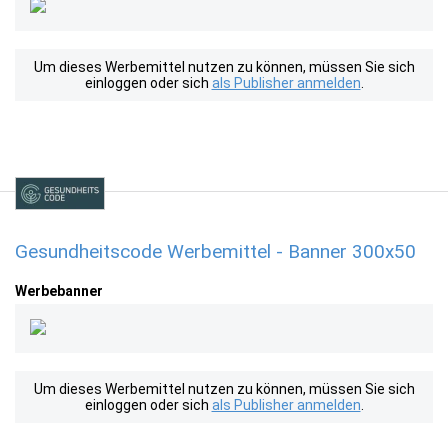
Um dieses Werbemittel nutzen zu können, müssen Sie sich
einloggen oder sich
als Publisher anmelden
.
Gesundheitscode Werbemittel - Banner 300x50
Werbebanner
Um dieses Werbemittel nutzen zu können, müssen Sie sich
einloggen oder sich
als Publisher anmelden
.