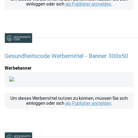
einloggen oder sich
als Publisher anmelden
.
Gesundheitscode Werbemittel - Banner 300x50
Werbebanner
Um dieses Werbemittel nutzen zu können, müssen Sie sich
einloggen oder sich
als Publisher anmelden
.