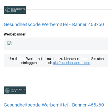
Gesundheitscode Werbemittel - Banner 468x60
Werbebanner
Um dieses Werbemittel nutzen zu können, müssen Sie sich
einloggen oder sich
als Publisher anmelden
.
Gesundheitscode Werbemittel - Banner 468x60