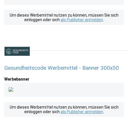
Um dieses Werbemittel nutzen zu können, müssen Sie sich
einloggen oder sich
als Publisher anmelden
.
Gesundheitscode Werbemittel - Banner 300x50
Werbebanner
Um dieses Werbemittel nutzen zu können, müssen Sie sich
einloggen oder sich
als Publisher anmelden
.