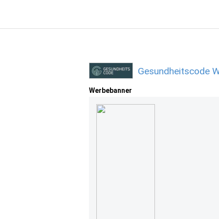
Gesundheitscode W
Werbebanner