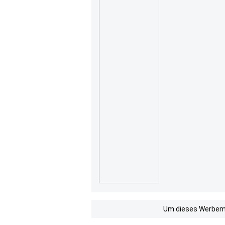
Um dieses Werbemit