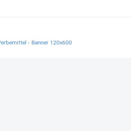
erbemittel - Banner 120x600