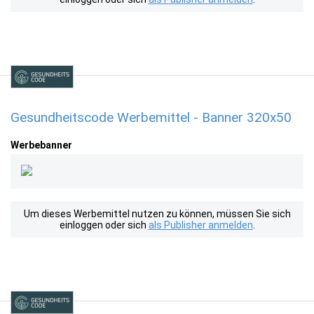
Gesundheitscode Werbemittel - Banner 320x50
Werbebanner
Um dieses Werbemittel nutzen zu können, müssen Sie sich
einloggen oder sich
als Publisher anmelden
.