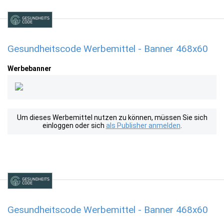
Gesundheitscode Werbemittel - Banner 468x60
Werbebanner
Um dieses Werbemittel nutzen zu können, müssen Sie sich
einloggen oder sich
als Publisher anmelden
.
Gesundheitscode Werbemittel - Banner 468x60