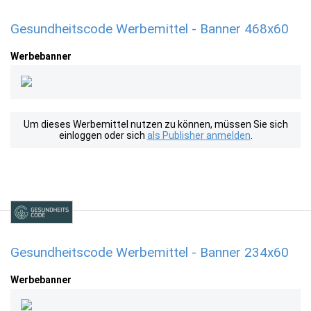
Gesundheitscode Werbemittel - Banner 468x60
Werbebanner
Um dieses Werbemittel nutzen zu können, müssen Sie sich
einloggen oder sich
als Publisher anmelden
.
Gesundheitscode Werbemittel - Banner 234x60
Werbebanner