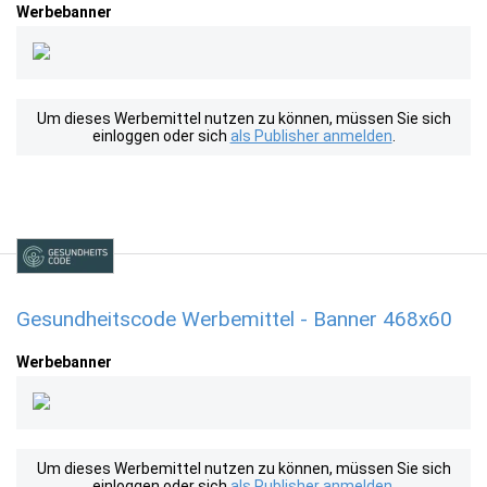
Werbebanner
Um dieses Werbemittel nutzen zu können, müssen Sie sich
einloggen oder sich
als Publisher anmelden
.
Gesundheitscode Werbemittel - Banner 468x60
Werbebanner
Um dieses Werbemittel nutzen zu können, müssen Sie sich
einloggen oder sich
als Publisher anmelden
.