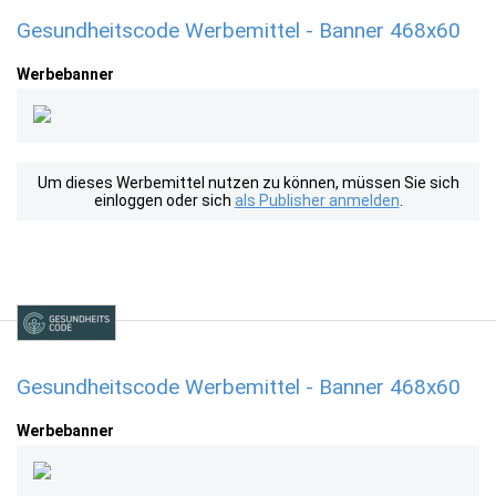
Gesundheitscode Werbemittel - Banner 468x60
Werbebanner
Um dieses Werbemittel nutzen zu können, müssen Sie sich
einloggen oder sich
als Publisher anmelden
.
Gesundheitscode Werbemittel - Banner 468x60
Werbebanner