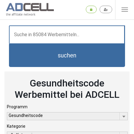
the affiliate network
suchen
Gesundheitscode
Werbemittel bei ADCELL
Programm
Gesundheitscode
Kategorie