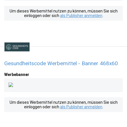
Um dieses Werbemittel nutzen zu können, müssen Sie sich
einloggen oder sich
als Publisher anmelden
.
Gesundheitscode Werbemittel - Banner 468x60
Werbebanner
Um dieses Werbemittel nutzen zu können, müssen Sie sich
einloggen oder sich
als Publisher anmelden
.