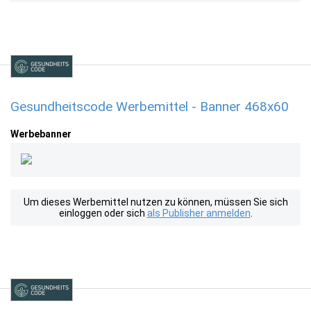
Gesundheitscode Werbemittel - Banner 468x60
Werbebanner
Um dieses Werbemittel nutzen zu können, müssen Sie sich
einloggen oder sich
als Publisher anmelden
.