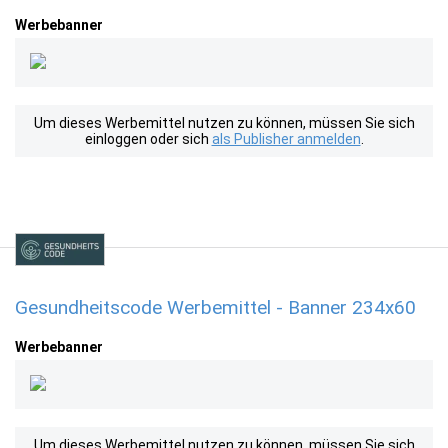
Werbebanner
Um dieses Werbemittel nutzen zu können, müssen Sie sich
einloggen oder sich
als Publisher anmelden
.
Gesundheitscode Werbemittel - Banner 234x60
Werbebanner
Um dieses Werbemittel nutzen zu können, müssen Sie sich