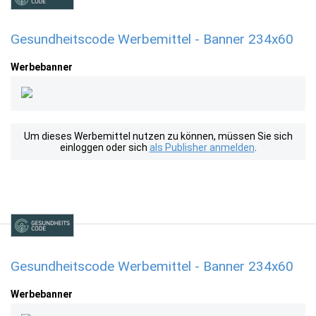
Gesundheitscode Werbemittel - Banner 234x60
Werbebanner
Um dieses Werbemittel nutzen zu können, müssen Sie sich
einloggen oder sich
als Publisher anmelden
.
Gesundheitscode Werbemittel - Banner 234x60
Werbebanner