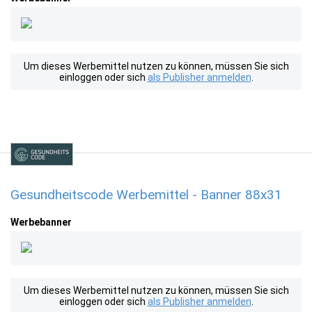
Um dieses Werbemittel nutzen zu können, müssen Sie sich
einloggen oder sich
als Publisher anmelden
.
Gesundheitscode Werbemittel - Banner 88x31
Werbebanner
Um dieses Werbemittel nutzen zu können, müssen Sie sich
einloggen oder sich
als Publisher anmelden
.