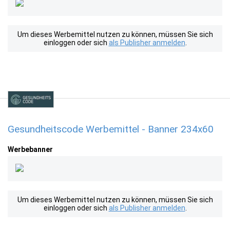
Um dieses Werbemittel nutzen zu können, müssen Sie sich
einloggen oder sich
als Publisher anmelden
.
Gesundheitscode Werbemittel - Banner 234x60
Werbebanner
Um dieses Werbemittel nutzen zu können, müssen Sie sich
einloggen oder sich
als Publisher anmelden
.