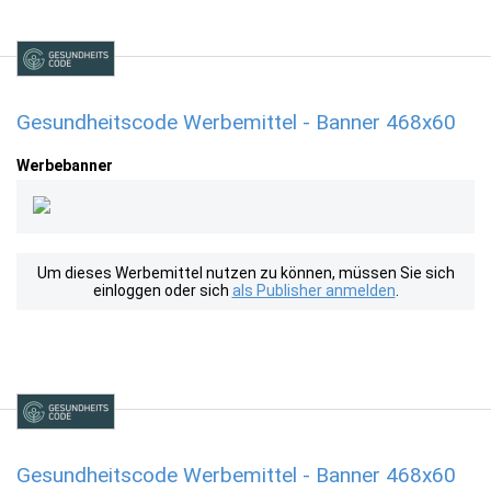
Gesundheitscode Werbemittel - Banner 468x60
Werbebanner
Um dieses Werbemittel nutzen zu können, müssen Sie sich
einloggen oder sich
als Publisher anmelden
.
Gesundheitscode Werbemittel - Banner 468x60