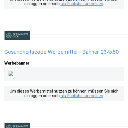
einloggen oder sich
als Publisher anmelden
.
Gesundheitscode Werbemittel - Banner 234x60
Werbebanner
Um dieses Werbemittel nutzen zu können, müssen Sie sich
einloggen oder sich
als Publisher anmelden
.