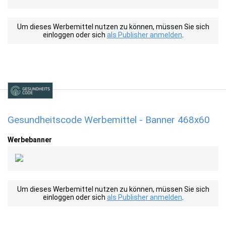
Um dieses Werbemittel nutzen zu können, müssen Sie sich
einloggen oder sich
als Publisher anmelden
.
Gesundheitscode Werbemittel - Banner 468x60
Werbebanner
Um dieses Werbemittel nutzen zu können, müssen Sie sich
einloggen oder sich
als Publisher anmelden
.