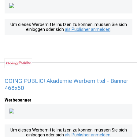
Um dieses Werbemittel nutzen zu können, müssen Sie sich
einloggen oder sich
als Publisher anmelden
.
GOING PUBLIC! Akademie Werbemittel - Banner
468x60
Werbebanner
Um dieses Werbemittel nutzen zu können, müssen Sie sich
einloggen oder sich
als Publisher anmelden
.