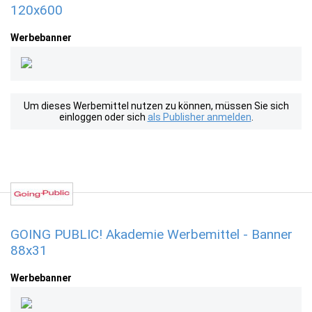
120x600
Werbebanner
Um dieses Werbemittel nutzen zu können, müssen Sie sich
einloggen oder sich
als Publisher anmelden
.
GOING PUBLIC! Akademie Werbemittel - Banner
88x31
Werbebanner