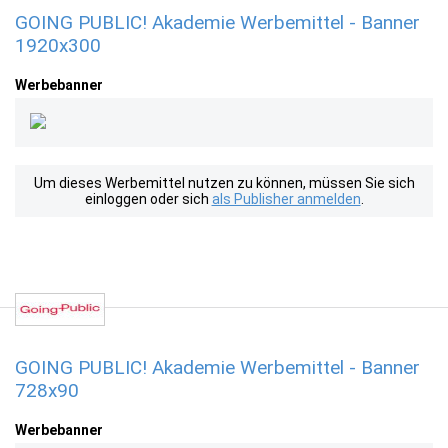
GOING PUBLIC! Akademie Werbemittel - Banner
1920x300
Werbebanner
Um dieses Werbemittel nutzen zu können, müssen Sie sich
einloggen oder sich
als Publisher anmelden
.
GOING PUBLIC! Akademie Werbemittel - Banner
728x90
Werbebanner