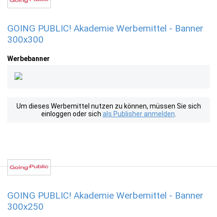
GOING PUBLIC! Akademie Werbemittel - Banner
300x300
Werbebanner
Um dieses Werbemittel nutzen zu können, müssen Sie sich
einloggen oder sich
als Publisher anmelden
.
GOING PUBLIC! Akademie Werbemittel - Banner
300x250