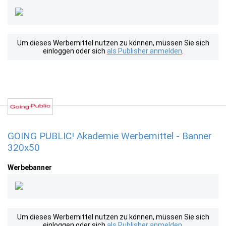
Um dieses Werbemittel nutzen zu können, müssen Sie sich
einloggen oder sich
als Publisher anmelden
.
GOING PUBLIC! Akademie Werbemittel - Banner
320x50
Werbebanner
Um dieses Werbemittel nutzen zu können, müssen Sie sich
einloggen oder sich
als Publisher anmelden
.