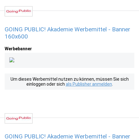
GOING PUBLIC! Akademie Werbemittel - Banner
160x600
Werbebanner
Um dieses Werbemittel nutzen zu können, müssen Sie sich
einloggen oder sich
als Publisher anmelden
.
GOING PUBLIC! Akademie Werbemittel - Banner