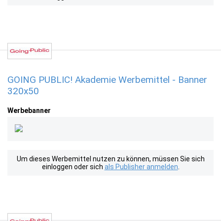
GOING PUBLIC! Akademie Werbemittel - Banner
320x50
Werbebanner
Um dieses Werbemittel nutzen zu können, müssen Sie sich
einloggen oder sich
als Publisher anmelden
.