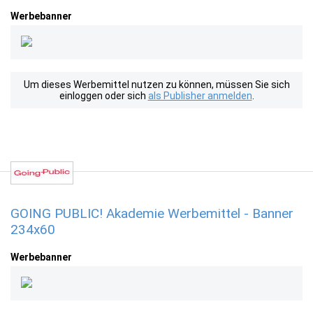
Werbebanner
Um dieses Werbemittel nutzen zu können, müssen Sie sich
einloggen oder sich
als Publisher anmelden
.
GOING PUBLIC! Akademie Werbemittel - Banner
234x60
Werbebanner