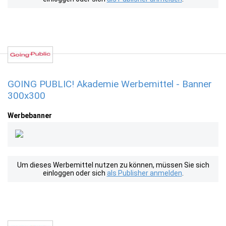
GOING PUBLIC! Akademie Werbemittel - Banner
300x300
Werbebanner
Um dieses Werbemittel nutzen zu können, müssen Sie sich
einloggen oder sich
als Publisher anmelden
.