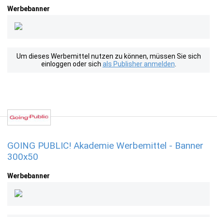
Werbebanner
Um dieses Werbemittel nutzen zu können, müssen Sie sich
einloggen oder sich
als Publisher anmelden
.
GOING PUBLIC! Akademie Werbemittel - Banner
300x50
Werbebanner