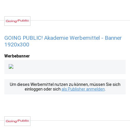
GOING PUBLIC! Akademie Werbemittel - Banner
1920x300
Werbebanner
Um dieses Werbemittel nutzen zu können, müssen Sie sich
einloggen oder sich
als Publisher anmelden
.