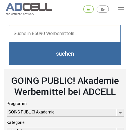
the affiliate network
suchen
GOING PUBLIC! Akademie
Werbemittel bei ADCELL
Programm
GOING PUBLIC! Akademie
Kategorie