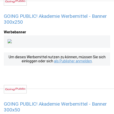
GOING PUBLIC! Akademie Werbemittel - Banner
300x250
Werbebanner
Um dieses Werbemittel nutzen zu können, müssen Sie sich
einloggen oder sich
als Publisher anmelden
.
GOING PUBLIC! Akademie Werbemittel - Banner
300x50