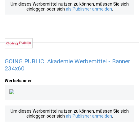
Um dieses Werbemittel nutzen zu können, müssen Sie sich
einloggen oder sich
als Publisher anmelden
.
GOING PUBLIC! Akademie Werbemittel - Banner
234x60
Werbebanner
Um dieses Werbemittel nutzen zu können, müssen Sie sich
einloggen oder sich
als Publisher anmelden
.