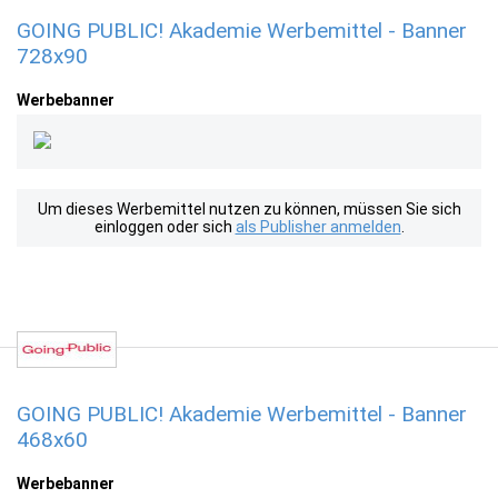
GOING PUBLIC! Akademie Werbemittel - Banner
728x90
Werbebanner
Um dieses Werbemittel nutzen zu können, müssen Sie sich
einloggen oder sich
als Publisher anmelden
.
GOING PUBLIC! Akademie Werbemittel - Banner
468x60
Werbebanner