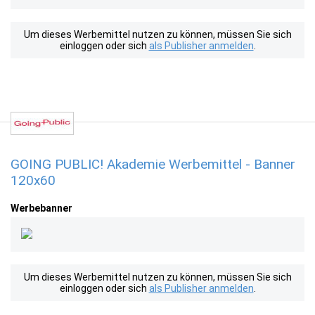
Um dieses Werbemittel nutzen zu können, müssen Sie sich
einloggen oder sich
als Publisher anmelden
.
GOING PUBLIC! Akademie Werbemittel - Banner
120x60
Werbebanner
Um dieses Werbemittel nutzen zu können, müssen Sie sich
einloggen oder sich
als Publisher anmelden
.