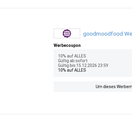
goodmoodfood Werb
Werbecoupon
10% auf ALLES
Gültig ab:sofort
Gültig bis:15.12.2026 23:59
10% auf ALLES
Um dieses Werbemit