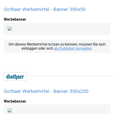
Gothaer Werbemittel - Banner 300x50
Werbebanner
Um dieses Werbemittel nutzen zu können, müssen Sie sich
einloggen oder sich
als Publisher anmelden
.
Gothaer Werbemittel - Banner 300x250
Werbebanner