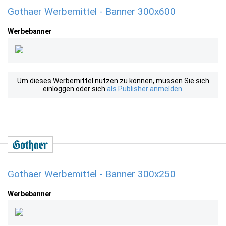
Gothaer Werbemittel - Banner 300x600
Werbebanner
Um dieses Werbemittel nutzen zu können, müssen Sie sich
einloggen oder sich
als Publisher anmelden
.
Gothaer Werbemittel - Banner 300x250
Werbebanner