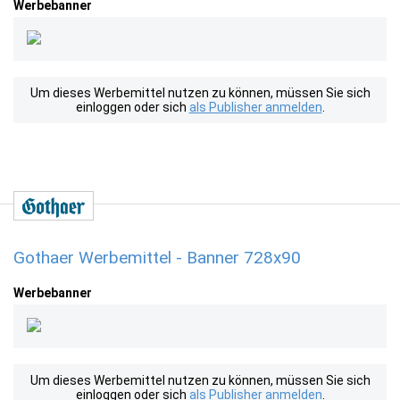
Werbebanner
Um dieses Werbemittel nutzen zu können, müssen Sie sich
einloggen oder sich
als Publisher anmelden
.
Gothaer Werbemittel - Banner 728x90
Werbebanner
Um dieses Werbemittel nutzen zu können, müssen Sie sich
einloggen oder sich
als Publisher anmelden
.