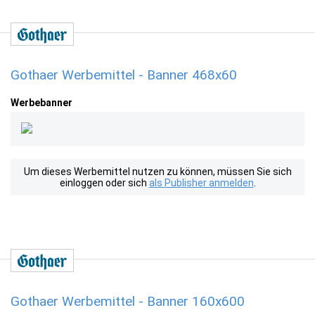
Gothaer Werbemittel - Banner 468x60
Werbebanner
Um dieses Werbemittel nutzen zu können, müssen Sie sich
einloggen oder sich
als Publisher anmelden
.
Gothaer Werbemittel - Banner 160x600