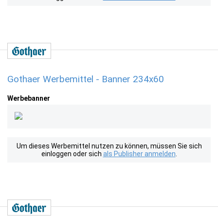
Gothaer Werbemittel - Banner 234x60
Werbebanner
Um dieses Werbemittel nutzen zu können, müssen Sie sich
einloggen oder sich
als Publisher anmelden
.