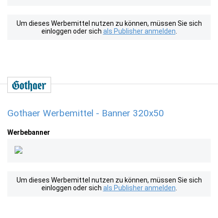
Um dieses Werbemittel nutzen zu können, müssen Sie sich
einloggen oder sich
als Publisher anmelden
.
Gothaer Werbemittel - Banner 320x50
Werbebanner
Um dieses Werbemittel nutzen zu können, müssen Sie sich
einloggen oder sich
als Publisher anmelden
.