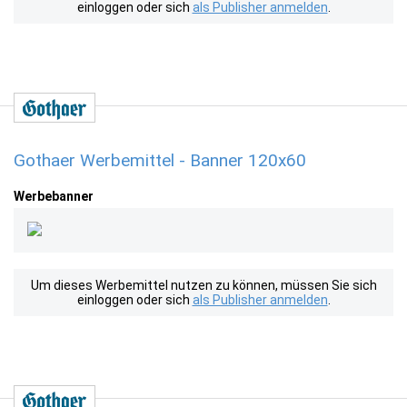
einloggen oder sich
als Publisher anmelden
.
Gothaer Werbemittel - Banner 120x60
Werbebanner
Um dieses Werbemittel nutzen zu können, müssen Sie sich
einloggen oder sich
als Publisher anmelden
.