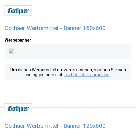
Gothaer Werbemittel - Banner 160x600
Werbebanner
Um dieses Werbemittel nutzen zu können, müssen Sie sich
einloggen oder sich
als Publisher anmelden
.
Gothaer Werbemittel - Banner 120x600