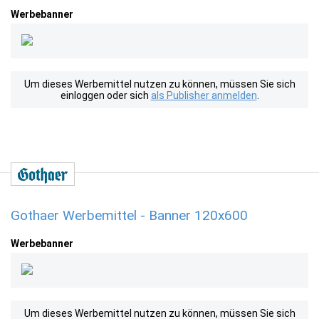
Werbebanner
Um dieses Werbemittel nutzen zu können, müssen Sie sich
einloggen oder sich
als Publisher anmelden
.
Gothaer Werbemittel - Banner 120x600
Werbebanner
Um dieses Werbemittel nutzen zu können, müssen Sie sich