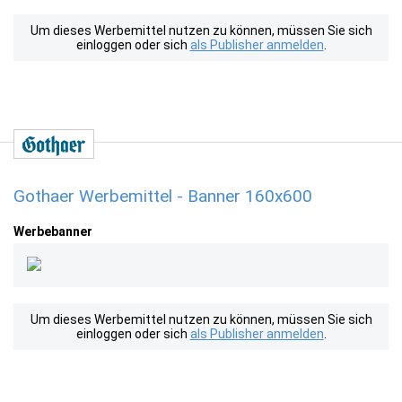
Um dieses Werbemittel nutzen zu können, müssen Sie sich
einloggen oder sich
als Publisher anmelden
.
Gothaer Werbemittel - Banner 160x600
Werbebanner
Um dieses Werbemittel nutzen zu können, müssen Sie sich
einloggen oder sich
als Publisher anmelden
.