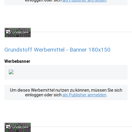
einloggen oder sich
als Publisher anmelden
.
Grundstoff Werbemittel - Banner 180x150
Werbebanner
Um dieses Werbemittel nutzen zu können, müssen Sie sich
einloggen oder sich
als Publisher anmelden
.