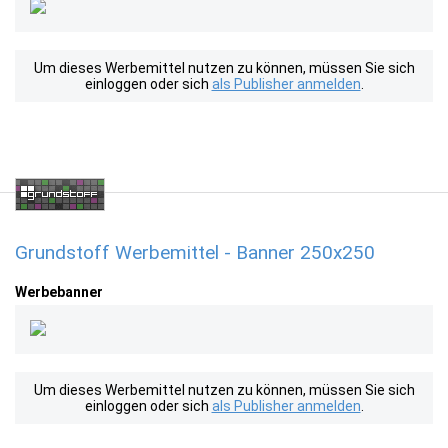
Um dieses Werbemittel nutzen zu können, müssen Sie sich
einloggen oder sich
als Publisher anmelden
.
Grundstoff Werbemittel - Banner 250x250
Werbebanner
Um dieses Werbemittel nutzen zu können, müssen Sie sich
einloggen oder sich
als Publisher anmelden
.