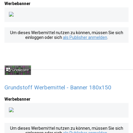
Werbebanner
Um dieses Werbemittel nutzen zu können, müssen Sie sich
einloggen oder sich
als Publisher anmelden
.
Grundstoff Werbemittel - Banner 180x150
Werbebanner
Um dieses Werbemittel nutzen zu können, müssen Sie sich