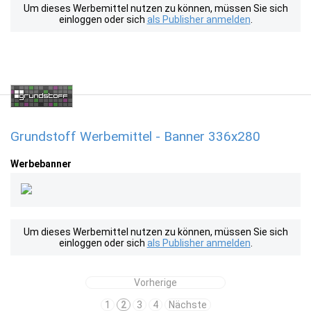
Um dieses Werbemittel nutzen zu können, müssen Sie sich
einloggen oder sich
als Publisher anmelden
.
Grundstoff Werbemittel - Banner 336x280
Werbebanner
Um dieses Werbemittel nutzen zu können, müssen Sie sich
einloggen oder sich
als Publisher anmelden
.
Vorherige
1
2
3
4
Nächste