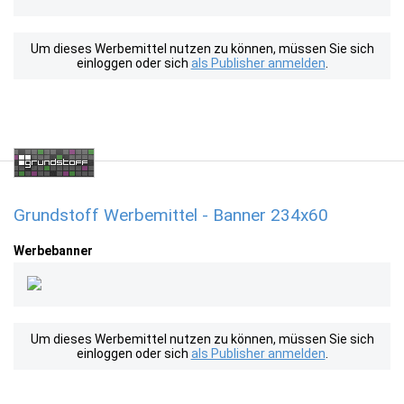
Um dieses Werbemittel nutzen zu können, müssen Sie sich
einloggen oder sich
als Publisher anmelden
.
Grundstoff Werbemittel - Banner 234x60
Werbebanner
Um dieses Werbemittel nutzen zu können, müssen Sie sich
einloggen oder sich
als Publisher anmelden
.