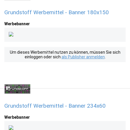
Grundstoff Werbemittel - Banner 180x150
Werbebanner
Um dieses Werbemittel nutzen zu können, müssen Sie sich
einloggen oder sich
als Publisher anmelden
.
Grundstoff Werbemittel - Banner 234x60
Werbebanner