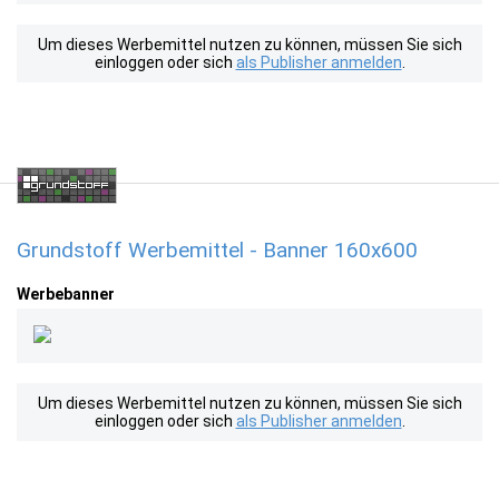
Um dieses Werbemittel nutzen zu können, müssen Sie sich
einloggen oder sich
als Publisher anmelden
.
Grundstoff Werbemittel - Banner 160x600
Werbebanner
Um dieses Werbemittel nutzen zu können, müssen Sie sich
einloggen oder sich
als Publisher anmelden
.