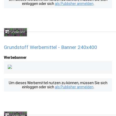
einloggen oder sich
als Publisher anmelden
.
Grundstoff Werbemittel - Banner 240x400
Werbebanner
Um dieses Werbemittel nutzen zu können, müssen Sie sich
einloggen oder sich
als Publisher anmelden
.