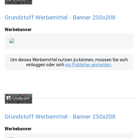
Grundstoff Werbemittel - Banner 250x208
Werbebanner
Um dieses Werbemittel nutzen zu können, müssen Sie sich
einloggen oder sich
als Publisher anmelden
.
Grundstoff Werbemittel - Banner 250x208
Werbebanner