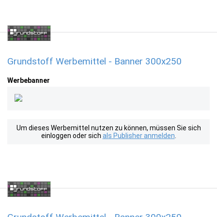
Grundstoff Werbemittel - Banner 300x250
Werbebanner
Um dieses Werbemittel nutzen zu können, müssen Sie sich
einloggen oder sich
als Publisher anmelden
.