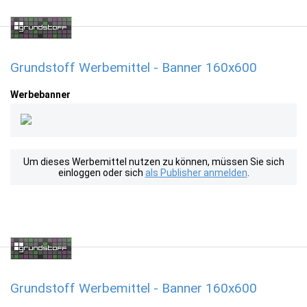
Grundstoff Werbemittel - Banner 160x600
Werbebanner
Um dieses Werbemittel nutzen zu können, müssen Sie sich
einloggen oder sich
als Publisher anmelden
.
Grundstoff Werbemittel - Banner 160x600