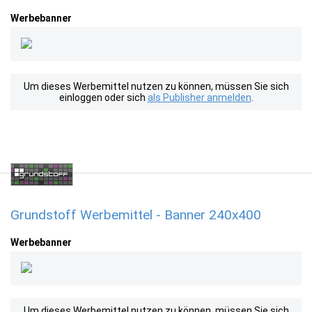
Werbebanner
Um dieses Werbemittel nutzen zu können, müssen Sie sich
einloggen oder sich
als Publisher anmelden
.
Grundstoff Werbemittel - Banner 240x400
Werbebanner
Um dieses Werbemittel nutzen zu können, müssen Sie sich