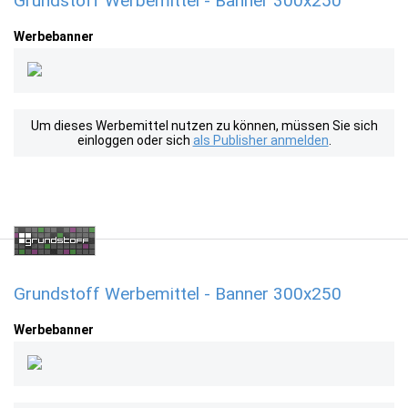
Grundstoff Werbemittel - Banner 300x250
Werbebanner
Um dieses Werbemittel nutzen zu können, müssen Sie sich
einloggen oder sich
als Publisher anmelden
.
Grundstoff Werbemittel - Banner 300x250
Werbebanner