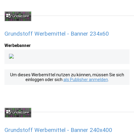
Grundstoff Werbemittel - Banner 234x60
Werbebanner
Um dieses Werbemittel nutzen zu können, müssen Sie sich
einloggen oder sich
als Publisher anmelden
.
Grundstoff Werbemittel - Banner 240x400