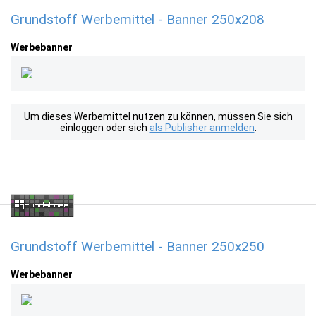
Grundstoff Werbemittel - Banner 250x208
Werbebanner
Um dieses Werbemittel nutzen zu können, müssen Sie sich
einloggen oder sich
als Publisher anmelden
.
Grundstoff Werbemittel - Banner 250x250
Werbebanner