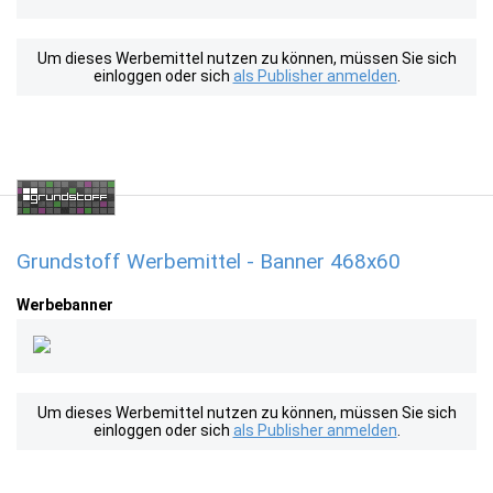
Um dieses Werbemittel nutzen zu können, müssen Sie sich
einloggen oder sich
als Publisher anmelden
.
Grundstoff Werbemittel - Banner 468x60
Werbebanner
Um dieses Werbemittel nutzen zu können, müssen Sie sich
einloggen oder sich
als Publisher anmelden
.