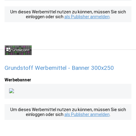
Um dieses Werbemittel nutzen zu können, müssen Sie sich
einloggen oder sich
als Publisher anmelden
.
Grundstoff Werbemittel - Banner 300x250
Werbebanner
Um dieses Werbemittel nutzen zu können, müssen Sie sich
einloggen oder sich
als Publisher anmelden
.