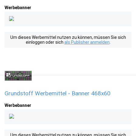
Werbebanner
Um dieses Werbemittel nutzen zu können, müssen Sie sich
einloggen oder sich
als Publisher anmelden
.
Grundstoff Werbemittel - Banner 468x60
Werbebanner
Um dieses Werbemittel nutzen zu können, müssen Sie sich