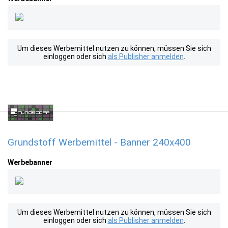
Um dieses Werbemittel nutzen zu können, müssen Sie sich
einloggen oder sich
als Publisher anmelden
.
Grundstoff Werbemittel - Banner 240x400
Werbebanner
Um dieses Werbemittel nutzen zu können, müssen Sie sich
einloggen oder sich
als Publisher anmelden
.