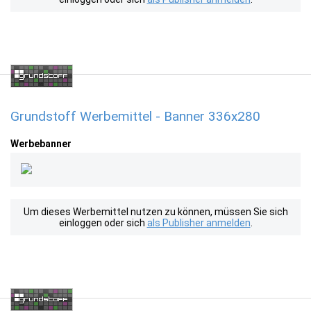
Grundstoff Werbemittel - Banner 336x280
Werbebanner
Um dieses Werbemittel nutzen zu können, müssen Sie sich
einloggen oder sich
als Publisher anmelden
.