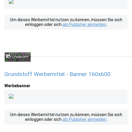
Um dieses Werbemittel nutzen zu können, müssen Sie sich
einloggen oder sich
als Publisher anmelden
.
Grundstoff Werbemittel - Banner 160x600
Werbebanner
Um dieses Werbemittel nutzen zu können, müssen Sie sich
einloggen oder sich
als Publisher anmelden
.