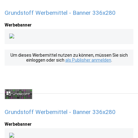
Grundstoff Werbemittel - Banner 336x280
Werbebanner
Um dieses Werbemittel nutzen zu können, müssen Sie sich
einloggen oder sich
als Publisher anmelden
.
Grundstoff Werbemittel - Banner 336x280
Werbebanner