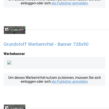
einloggen oder sich
als Publisher anmelden
.
Grundstoff Werbemittel - Banner 728x90
Werbebanner
Um dieses Werbemittel nutzen zu können, müssen Sie sich
einloggen oder sich
als Publisher anmelden
.