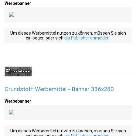
Werbebanner
Um dieses Werbemittel nutzen zu können, müssen Sie sich
einloggen oder sich
als Publisher anmelden
.
Grundstoff Werbemittel - Banner 336x280
Werbebanner
Um dieses Werbemittel nutzen zu können, müssen Sie sich
einloggen oder sich
als Publisher anmelden
.