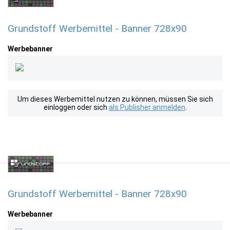
Grundstoff Werbemittel - Banner 728x90
Werbebanner
Um dieses Werbemittel nutzen zu können, müssen Sie sich
einloggen oder sich
als Publisher anmelden
.
Grundstoff Werbemittel - Banner 728x90
Werbebanner