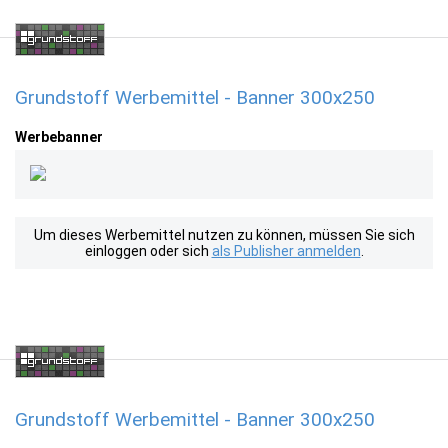
Grundstoff Werbemittel - Banner 300x250
Werbebanner
Um dieses Werbemittel nutzen zu können, müssen Sie sich
einloggen oder sich
als Publisher anmelden
.
Grundstoff Werbemittel - Banner 300x250