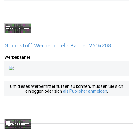
Grundstoff Werbemittel - Banner 250x208
Werbebanner
Um dieses Werbemittel nutzen zu können, müssen Sie sich
einloggen oder sich
als Publisher anmelden
.