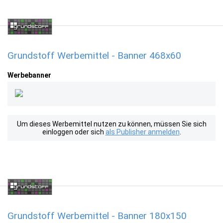
Grundstoff Werbemittel - Banner 468x60
Werbebanner
Um dieses Werbemittel nutzen zu können, müssen Sie sich
einloggen oder sich
als Publisher anmelden
.
Grundstoff Werbemittel - Banner 180x150