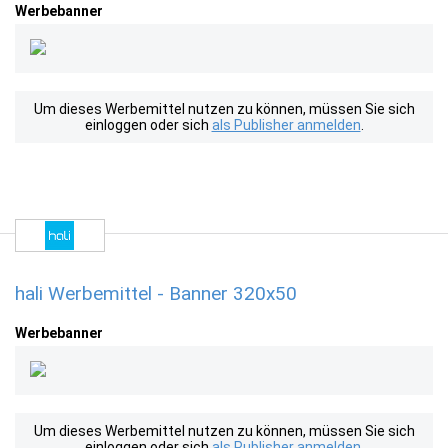
Werbebanner
Um dieses Werbemittel nutzen zu können, müssen Sie sich
einloggen oder sich
als Publisher anmelden
.
hali Werbemittel - Banner 320x50
Werbebanner
Um dieses Werbemittel nutzen zu können, müssen Sie sich
einloggen oder sich
als Publisher anmelden
.