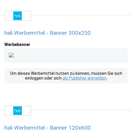
hali Werbemittel - Banner 300x250
Werbebanner
Um dieses Werbemittel nutzen zu können, müssen Sie sich
einloggen oder sich
als Publisher anmelden
.
hali Werbemittel - Banner 120x600