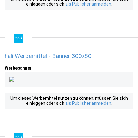
einloggen oder sich
als Publisher anmelden
.
hali Werbemittel - Banner 300x50
Werbebanner
Um dieses Werbemittel nutzen zu können, müssen Sie sich
einloggen oder sich
als Publisher anmelden
.