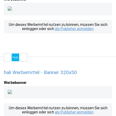
Um dieses Werbemittel nutzen zu können, müssen Sie sich
einloggen oder sich
als Publisher anmelden
.
hali Werbemittel - Banner 320x50
Werbebanner
Um dieses Werbemittel nutzen zu können, müssen Sie sich
einloggen oder sich
als Publisher anmelden
.