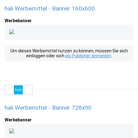
hali Werbemittel - Banner 160x600
Werbebanner
Um dieses Werbemittel nutzen zu können, müssen Sie sich
einloggen oder sich
als Publisher anmelden
.
hali Werbemittel - Banner 728x90
Werbebanner