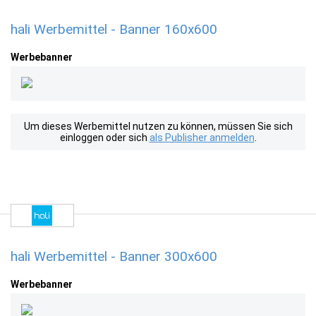
hali Werbemittel - Banner 160x600
Werbebanner
Um dieses Werbemittel nutzen zu können, müssen Sie sich
einloggen oder sich
als Publisher anmelden
.
hali Werbemittel - Banner 300x600
Werbebanner