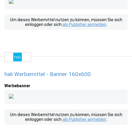
Um dieses Werbemittel nutzen zu können, müssen Sie sich
einloggen oder sich
als Publisher anmelden
.
hali Werbemittel - Banner 160x600
Werbebanner
Um dieses Werbemittel nutzen zu können, müssen Sie sich
einloggen oder sich
als Publisher anmelden
.