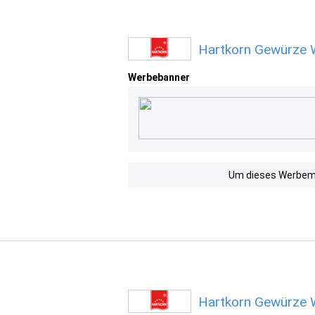
Hartkorn Gewürze 
Werbebanner
Um dieses Werbemit
Hartkorn Gewürze 