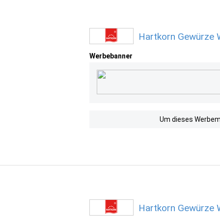
Hartkorn Gewürze 
Werbebanner
Um dieses Werbemit
Hartkorn Gewürze 