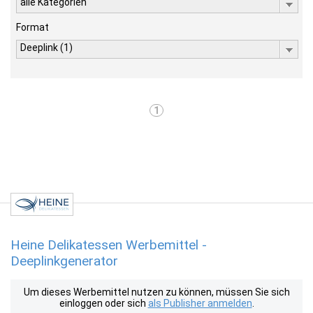
alle Kategorien
Format
Deeplink (1)
1
Heine Delikatessen Werbemittel -
Deeplinkgenerator
Um dieses Werbemittel nutzen zu können, müssen Sie sich
einloggen oder sich
als Publisher anmelden
.