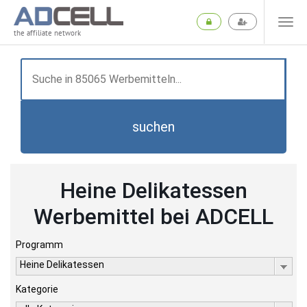
the affiliate network
suchen
Heine Delikatessen
Werbemittel bei ADCELL
Programm
Heine Delikatessen
Kategorie