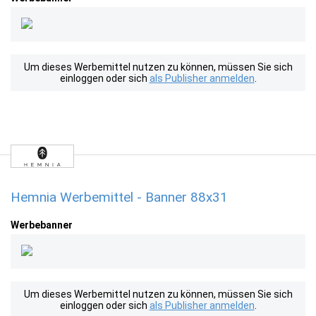
Um dieses Werbemittel nutzen zu können, müssen Sie sich
einloggen oder sich
als Publisher anmelden
.
Hemnia Werbemittel - Banner 88x31
Werbebanner
Um dieses Werbemittel nutzen zu können, müssen Sie sich
einloggen oder sich
als Publisher anmelden
.