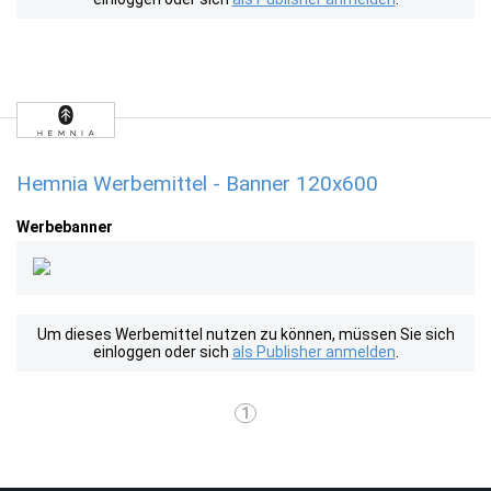
Hemnia Werbemittel - Banner 120x600
Werbebanner
Um dieses Werbemittel nutzen zu können, müssen Sie sich
einloggen oder sich
als Publisher anmelden
.
1