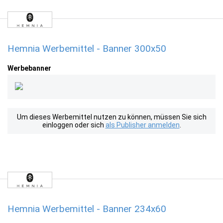
Hemnia Werbemittel - Banner 300x50
Werbebanner
Um dieses Werbemittel nutzen zu können, müssen Sie sich
einloggen oder sich
als Publisher anmelden
.
Hemnia Werbemittel - Banner 234x60