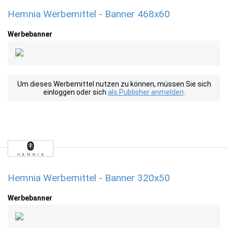
Hemnia Werbemittel - Banner 468x60
Werbebanner
Um dieses Werbemittel nutzen zu können, müssen Sie sich
einloggen oder sich
als Publisher anmelden
.
Hemnia Werbemittel - Banner 320x50
Werbebanner