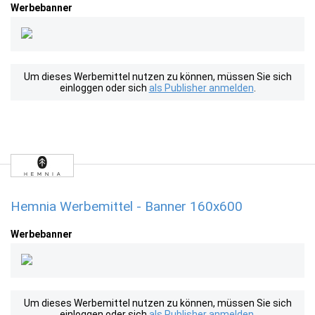
Werbebanner
Um dieses Werbemittel nutzen zu können, müssen Sie sich
einloggen oder sich
als Publisher anmelden
.
Hemnia Werbemittel - Banner 160x600
Werbebanner
Um dieses Werbemittel nutzen zu können, müssen Sie sich
einloggen oder sich
als Publisher anmelden
.