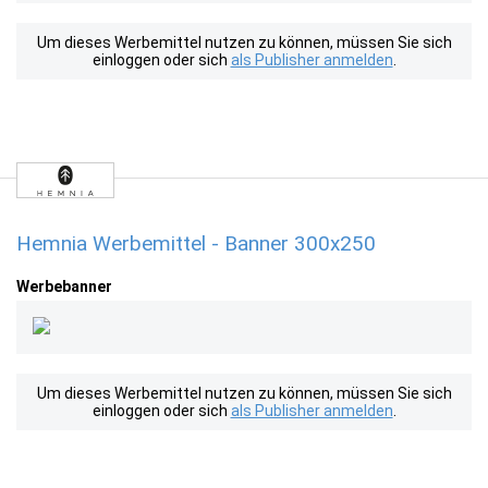
Um dieses Werbemittel nutzen zu können, müssen Sie sich
einloggen oder sich
als Publisher anmelden
.
Hemnia Werbemittel - Banner 300x250
Werbebanner
Um dieses Werbemittel nutzen zu können, müssen Sie sich
einloggen oder sich
als Publisher anmelden
.