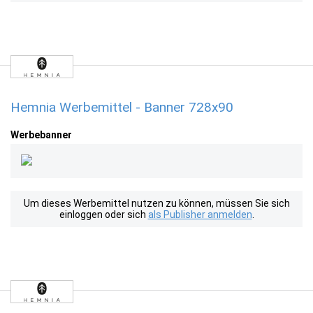
Hemnia Werbemittel - Banner 728x90
Werbebanner
Um dieses Werbemittel nutzen zu können, müssen Sie sich
einloggen oder sich
als Publisher anmelden
.