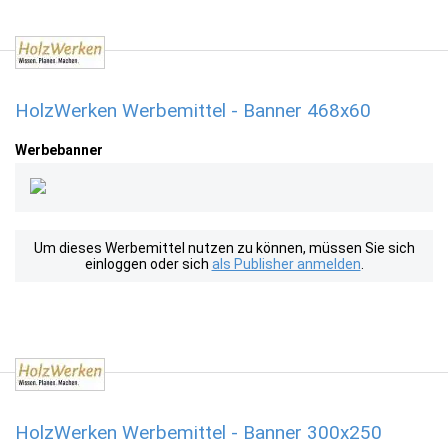
HolzWerken Werbemittel - Banner 468x60
Werbebanner
Um dieses Werbemittel nutzen zu können, müssen Sie sich
einloggen oder sich
als Publisher anmelden
.
HolzWerken Werbemittel - Banner 300x250