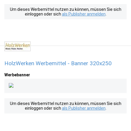
Um dieses Werbemittel nutzen zu können, müssen Sie sich
einloggen oder sich
als Publisher anmelden
.
HolzWerken Werbemittel - Banner 320x250
Werbebanner
Um dieses Werbemittel nutzen zu können, müssen Sie sich
einloggen oder sich
als Publisher anmelden
.