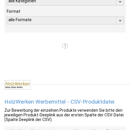
alle Kategorien
Format
alle Formate
1
HolzWerken Werbemittel - CSV-Produktdatei
Zur Bewerbung der einzelnen Produkte verwenden Sie bitte den
jeweiligen Produkt-Deeplink aus der ersten Spalte der CSV-Datei
(Spalte Deeplink der CSV).