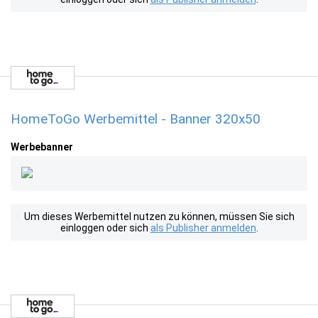
HomeToGo Werbemittel - Banner 320x50
Werbebanner
Um dieses Werbemittel nutzen zu können, müssen Sie sich
einloggen oder sich
als Publisher anmelden
.