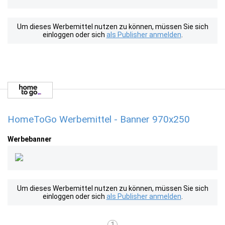
Um dieses Werbemittel nutzen zu können, müssen Sie sich
einloggen oder sich
als Publisher anmelden
.
HomeToGo Werbemittel - Banner 970x250
Werbebanner
Um dieses Werbemittel nutzen zu können, müssen Sie sich
einloggen oder sich
als Publisher anmelden
.
1