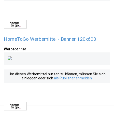
HomeToGo Werbemittel - Banner 120x600
Werbebanner
Um dieses Werbemittel nutzen zu können, müssen Sie sich
einloggen oder sich
als Publisher anmelden
.