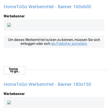
HomeToGo Werbemittel - Banner 160x600
Werbebanner
Um dieses Werbemittel nutzen zu können, müssen Sie sich
einloggen oder sich
als Publisher anmelden
.
HomeToGo Werbemittel - Banner 180x150
Werbebanner