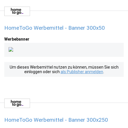
HomeToGo Werbemittel - Banner 300x50
Werbebanner
Um dieses Werbemittel nutzen zu können, müssen Sie sich
einloggen oder sich
als Publisher anmelden
.
HomeToGo Werbemittel - Banner 300x250