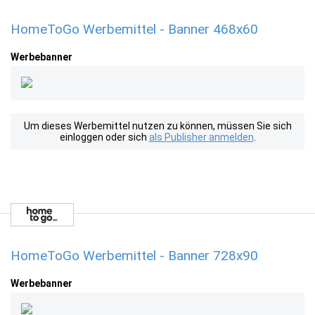
HomeToGo Werbemittel - Banner 468x60
Werbebanner
Um dieses Werbemittel nutzen zu können, müssen Sie sich
einloggen oder sich
als Publisher anmelden
.
HomeToGo Werbemittel - Banner 728x90
Werbebanner