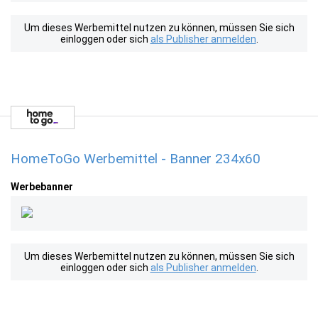
Um dieses Werbemittel nutzen zu können, müssen Sie sich
einloggen oder sich
als Publisher anmelden
.
HomeToGo Werbemittel - Banner 234x60
Werbebanner
Um dieses Werbemittel nutzen zu können, müssen Sie sich
einloggen oder sich
als Publisher anmelden
.