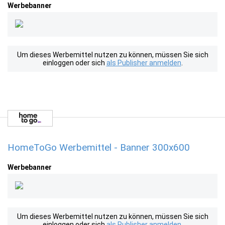
Werbebanner
Um dieses Werbemittel nutzen zu können, müssen Sie sich
einloggen oder sich
als Publisher anmelden
.
HomeToGo Werbemittel - Banner 300x600
Werbebanner
Um dieses Werbemittel nutzen zu können, müssen Sie sich
einloggen oder sich
als Publisher anmelden
.