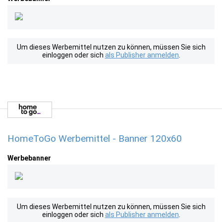
Um dieses Werbemittel nutzen zu können, müssen Sie sich
einloggen oder sich
als Publisher anmelden
.
HomeToGo Werbemittel - Banner 120x60
Werbebanner
Um dieses Werbemittel nutzen zu können, müssen Sie sich
einloggen oder sich
als Publisher anmelden
.