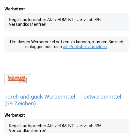
Werbetext
Regal Lautsprecher Aktiv HDMI BT - Jetzt ab 39€.
Versandkostenfrei!
Um dieses Werbemittel nutzen zu können, müssen Sie sich
einloggen oder sich
als Publisher anmelden
.
horch und guck Werbemittel - Textwerbemittel
(69 Zeichen)
Werbetext
Regal Lautsprecher Aktiv HDMI BT - Jetzt ab 39€.
Versandkostenfrei!