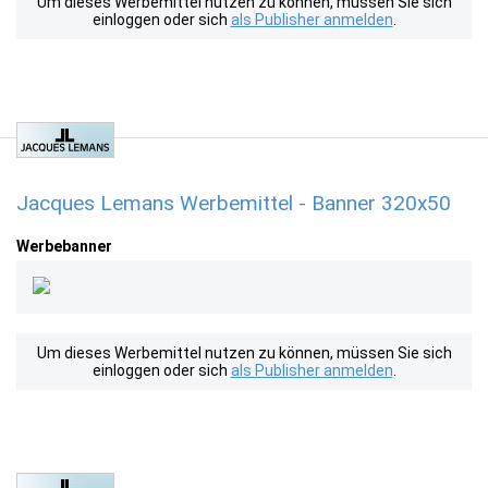
Um dieses Werbemittel nutzen zu können, müssen Sie sich
einloggen oder sich
als Publisher anmelden
.
Jacques Lemans Werbemittel - Banner 320x50
Werbebanner
Um dieses Werbemittel nutzen zu können, müssen Sie sich
einloggen oder sich
als Publisher anmelden
.