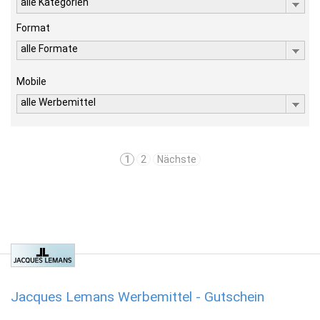
alle Kategorien
Format
alle Formate
Mobile
alle Werbemittel
1
2
Nächste
Jacques Lemans Werbemittel - Gutschein