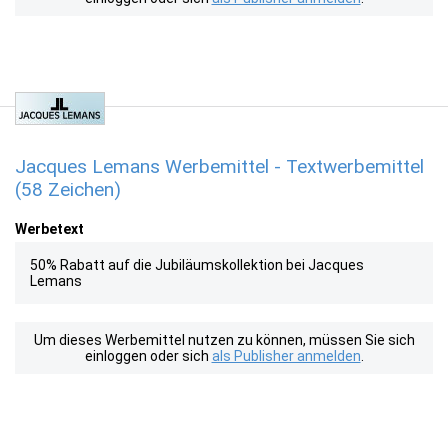
Jacques Lemans Werbemittel - Textwerbemittel
(58 Zeichen)
Werbetext
50% Rabatt auf die Jubiläumskollektion bei Jacques
Lemans
Um dieses Werbemittel nutzen zu können, müssen Sie sich
einloggen oder sich
als Publisher anmelden
.