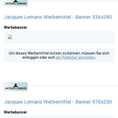
Jacques Lemans Werbemittel - Banner 336x280
Werbebanner
Um dieses Werbemittel nutzen zu können, müssen Sie sich
einloggen oder sich
als Publisher anmelden
.
Jacques Lemans Werbemittel - Banner 970x250
Werbebanner