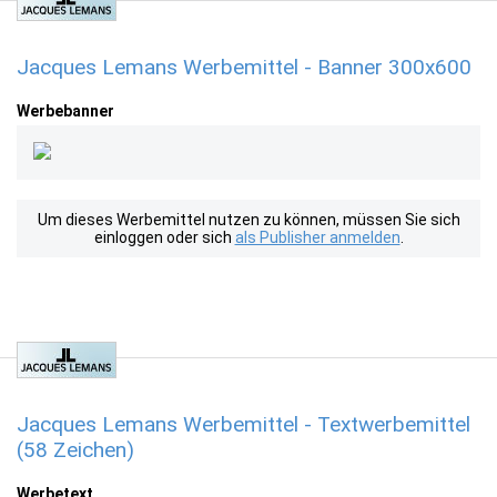
Jacques Lemans Werbemittel - Banner 300x600
Werbebanner
Um dieses Werbemittel nutzen zu können, müssen Sie sich
einloggen oder sich
als Publisher anmelden
.
Jacques Lemans Werbemittel - Textwerbemittel
(58 Zeichen)
Werbetext