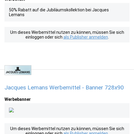
50% Rabatt auf die Jubiläumskollektion bei Jacques
Lemans
Um dieses Werbemittel nutzen zu können, müssen Sie sich
einloggen oder sich
als Publisher anmelden
.
Jacques Lemans Werbemittel - Banner 728x90
Werbebanner
Um dieses Werbemittel nutzen zu können, müssen Sie sich
einloggen oder sich
als Publisher anmelden
.