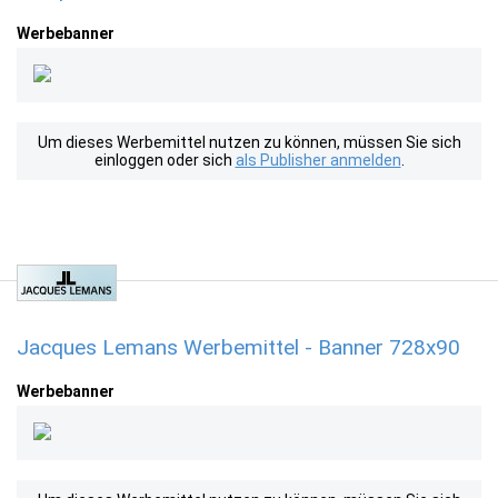
Werbebanner
Um dieses Werbemittel nutzen zu können, müssen Sie sich
einloggen oder sich
als Publisher anmelden
.
Jacques Lemans Werbemittel - Banner 728x90
Werbebanner