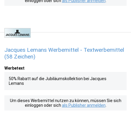
einloggen oder sich
als Publisher anmelden
.
Jacques Lemans Werbemittel - Textwerbemittel
(58 Zeichen)
Werbetext
50% Rabatt auf die Jubiläumskollektion bei Jacques
Lemans
Um dieses Werbemittel nutzen zu können, müssen Sie sich
einloggen oder sich
als Publisher anmelden
.