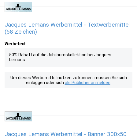
Jacques Lemans Werbemittel - Textwerbemittel
(58 Zeichen)
Werbetext
50% Rabatt auf die Jubiläumskollektion bei Jacques
Lemans
Um dieses Werbemittel nutzen zu können, müssen Sie sich
einloggen oder sich
als Publisher anmelden
.
Jacques Lemans Werbemittel - Banner 300x50