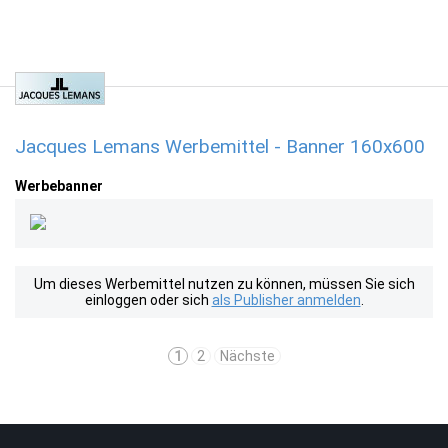
Jacques Lemans Werbemittel - Banner 160x600
Werbebanner
Um dieses Werbemittel nutzen zu können, müssen Sie sich
einloggen oder sich
als Publisher anmelden
.
1
2
Nächste