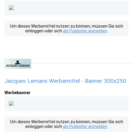
Um dieses Werbemittel nutzen zu können, müssen Sie sich
einloggen oder sich
als Publisher anmelden
.
Jacques Lemans Werbemittel - Banner 300x250
Werbebanner
Um dieses Werbemittel nutzen zu können, müssen Sie sich
einloggen oder sich
als Publisher anmelden
.