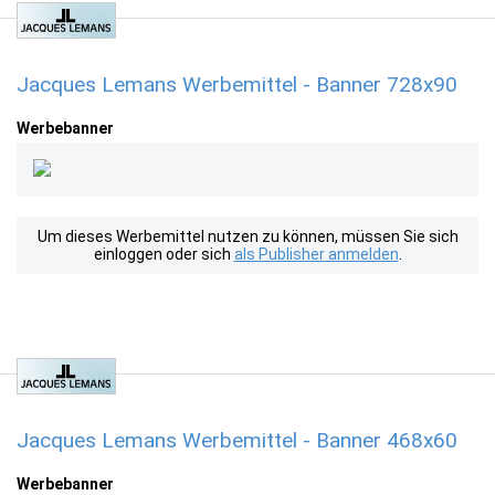
Jacques Lemans Werbemittel - Banner 728x90
Werbebanner
Um dieses Werbemittel nutzen zu können, müssen Sie sich
einloggen oder sich
als Publisher anmelden
.
Jacques Lemans Werbemittel - Banner 468x60
Werbebanner