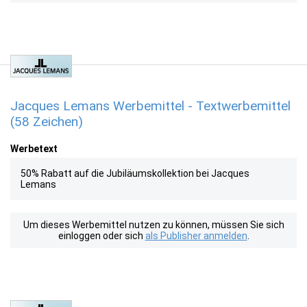
Jacques Lemans Werbemittel - Textwerbemittel
(58 Zeichen)
Werbetext
50% Rabatt auf die Jubiläumskollektion bei Jacques
Lemans
Um dieses Werbemittel nutzen zu können, müssen Sie sich
einloggen oder sich
als Publisher anmelden
.