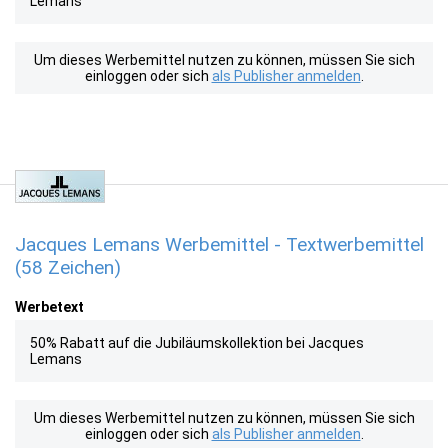
Lemans
Um dieses Werbemittel nutzen zu können, müssen Sie sich
einloggen oder sich
als Publisher anmelden
.
Jacques Lemans Werbemittel - Textwerbemittel
(58 Zeichen)
Werbetext
50% Rabatt auf die Jubiläumskollektion bei Jacques
Lemans
Um dieses Werbemittel nutzen zu können, müssen Sie sich
einloggen oder sich
als Publisher anmelden
.