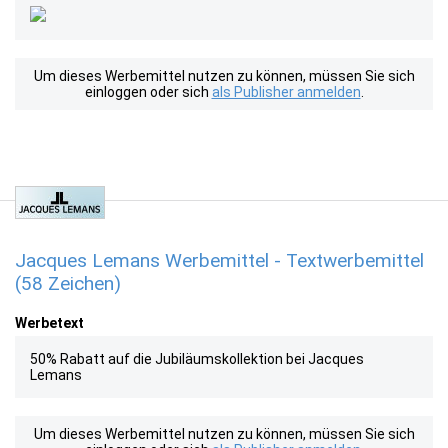
Um dieses Werbemittel nutzen zu können, müssen Sie sich
einloggen oder sich
als Publisher anmelden
.
Jacques Lemans Werbemittel - Textwerbemittel
(58 Zeichen)
Werbetext
50% Rabatt auf die Jubiläumskollektion bei Jacques
Lemans
Um dieses Werbemittel nutzen zu können, müssen Sie sich