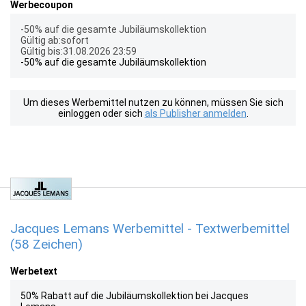
Werbecoupon
-50% auf die gesamte Jubiläumskollektion
Gültig ab:sofort
Gültig bis:31.08.2026 23:59
-50% auf die gesamte Jubiläumskollektion
Um dieses Werbemittel nutzen zu können, müssen Sie sich
einloggen oder sich
als Publisher anmelden
.
Jacques Lemans Werbemittel - Textwerbemittel
(58 Zeichen)
Werbetext
50% Rabatt auf die Jubiläumskollektion bei Jacques