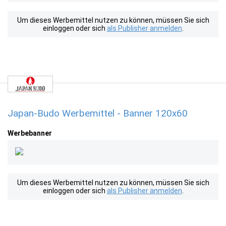
Um dieses Werbemittel nutzen zu können, müssen Sie sich
einloggen oder sich
als Publisher anmelden
.
Japan-Budo Werbemittel - Banner 120x60
Werbebanner
Um dieses Werbemittel nutzen zu können, müssen Sie sich
einloggen oder sich
als Publisher anmelden
.