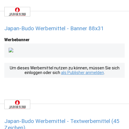
Japan-Budo Werbemittel - Banner 88x31
Werbebanner
Um dieses Werbemittel nutzen zu können, müssen Sie sich
einloggen oder sich
als Publisher anmelden
.
Japan-Budo Werbemittel - Textwerbemittel (45
Zeichen)