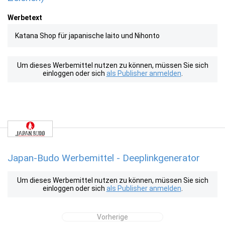
Werbetext
Katana Shop für japanische laito und Nihonto
Um dieses Werbemittel nutzen zu können, müssen Sie sich
einloggen oder sich
als Publisher anmelden
.
Japan-Budo Werbemittel - Deeplinkgenerator
Um dieses Werbemittel nutzen zu können, müssen Sie sich
einloggen oder sich
als Publisher anmelden
.
Vorherige