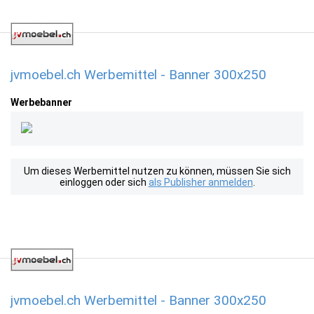
jvmoebel.ch Werbemittel - Banner 300x250
Werbebanner
Um dieses Werbemittel nutzen zu können, müssen Sie sich
einloggen oder sich
als Publisher anmelden
.
jvmoebel.ch Werbemittel - Banner 300x250