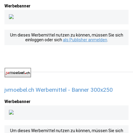
Werbebanner
Um dieses Werbemittel nutzen zu können, müssen Sie sich
einloggen oder sich
als Publisher anmelden
.
jvmoebel.ch Werbemittel - Banner 300x250
Werbebanner
Um dieses Werbemittel nutzen zu können, müssen Sie sich