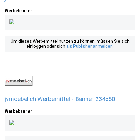
Werbebanner
Um dieses Werbemittel nutzen zu können, müssen Sie sich
einloggen oder sich
als Publisher anmelden
.
jvmoebel.ch Werbemittel - Banner 234x60
Werbebanner