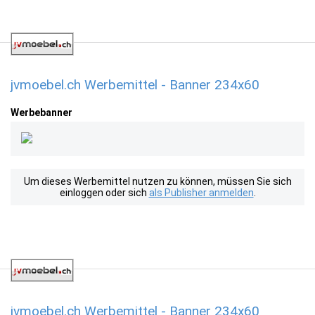
jvmoebel.ch Werbemittel - Banner 234x60
Werbebanner
Um dieses Werbemittel nutzen zu können, müssen Sie sich
einloggen oder sich
als Publisher anmelden
.
jvmoebel.ch Werbemittel - Banner 234x60