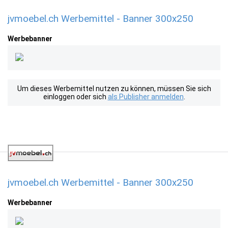
jvmoebel.ch Werbemittel - Banner 300x250
Werbebanner
Um dieses Werbemittel nutzen zu können, müssen Sie sich
einloggen oder sich
als Publisher anmelden
.
jvmoebel.ch Werbemittel - Banner 300x250
Werbebanner