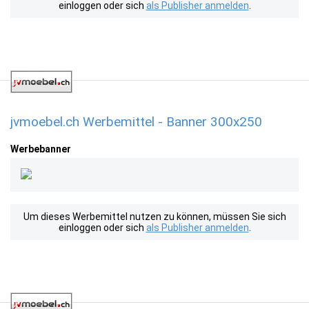
einloggen oder sich
als Publisher anmelden
.
jvmoebel.ch Werbemittel - Banner 300x250
Werbebanner
Um dieses Werbemittel nutzen zu können, müssen Sie sich
einloggen oder sich
als Publisher anmelden
.