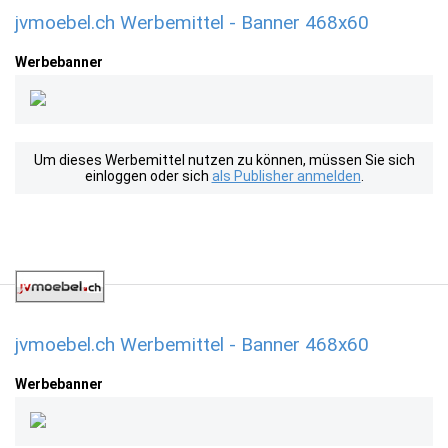
jvmoebel.ch Werbemittel - Banner 468x60
Werbebanner
Um dieses Werbemittel nutzen zu können, müssen Sie sich
einloggen oder sich
als Publisher anmelden
.
jvmoebel.ch Werbemittel - Banner 468x60
Werbebanner