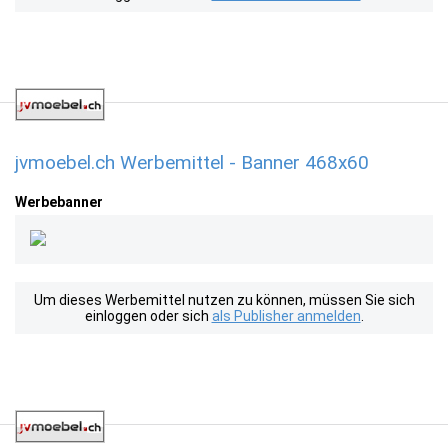
jvmoebel.ch Werbemittel - Banner 468x60
Werbebanner
Um dieses Werbemittel nutzen zu können, müssen Sie sich
einloggen oder sich
als Publisher anmelden
.