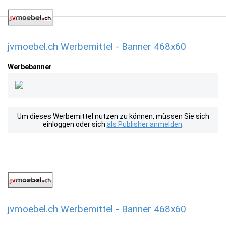
jvmoebel.ch Werbemittel - Banner 468x60
Werbebanner
Um dieses Werbemittel nutzen zu können, müssen Sie sich
einloggen oder sich
als Publisher anmelden
.
jvmoebel.ch Werbemittel - Banner 468x60