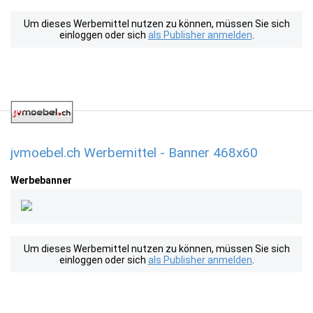
Um dieses Werbemittel nutzen zu können, müssen Sie sich
einloggen oder sich
als Publisher anmelden
.
jvmoebel.ch Werbemittel - Banner 468x60
Werbebanner
Um dieses Werbemittel nutzen zu können, müssen Sie sich
einloggen oder sich
als Publisher anmelden
.