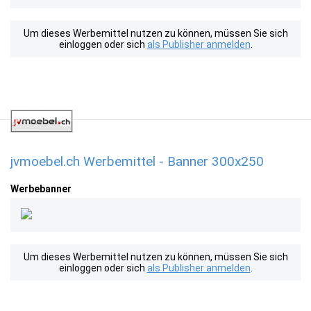
Um dieses Werbemittel nutzen zu können, müssen Sie sich
einloggen oder sich
als Publisher anmelden
.
jvmoebel.ch Werbemittel - Banner 300x250
Werbebanner
Um dieses Werbemittel nutzen zu können, müssen Sie sich
einloggen oder sich
als Publisher anmelden
.