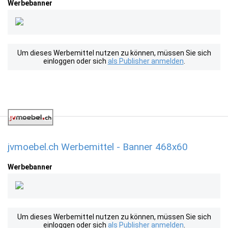
Werbebanner
Um dieses Werbemittel nutzen zu können, müssen Sie sich
einloggen oder sich
als Publisher anmelden
.
jvmoebel.ch Werbemittel - Banner 468x60
Werbebanner
Um dieses Werbemittel nutzen zu können, müssen Sie sich
einloggen oder sich
als Publisher anmelden
.