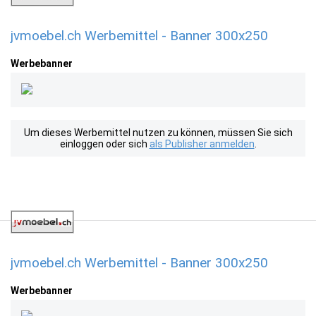
jvmoebel.ch Werbemittel - Banner 300x250
Werbebanner
Um dieses Werbemittel nutzen zu können, müssen Sie sich
einloggen oder sich
als Publisher anmelden
.
jvmoebel.ch Werbemittel - Banner 300x250
Werbebanner