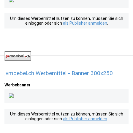
Um dieses Werbemittel nutzen zu können, müssen Sie sich
einloggen oder sich
als Publisher anmelden
.
jvmoebel.ch Werbemittel - Banner 300x250
Werbebanner
Um dieses Werbemittel nutzen zu können, müssen Sie sich
einloggen oder sich
als Publisher anmelden
.