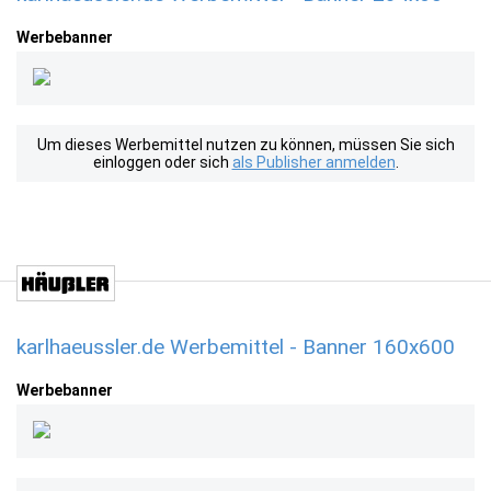
Werbebanner
Um dieses Werbemittel nutzen zu können, müssen Sie sich
einloggen oder sich
als Publisher anmelden
.
karlhaeussler.de Werbemittel - Banner 160x600
Werbebanner