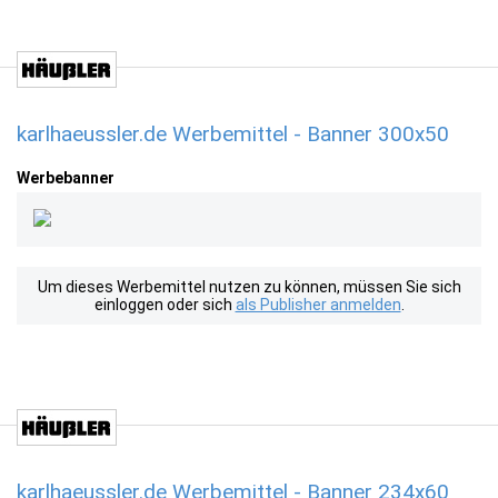
karlhaeussler.de Werbemittel - Banner 300x50
Werbebanner
Um dieses Werbemittel nutzen zu können, müssen Sie sich
einloggen oder sich
als Publisher anmelden
.
karlhaeussler.de Werbemittel - Banner 234x60