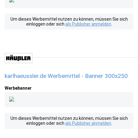
Um dieses Werbemittel nutzen zu können, müssen Sie sich
einloggen oder sich
als Publisher anmelden
.
karlhaeussler.de Werbemittel - Banner 300x250
Werbebanner
Um dieses Werbemittel nutzen zu können, müssen Sie sich
einloggen oder sich
als Publisher anmelden
.