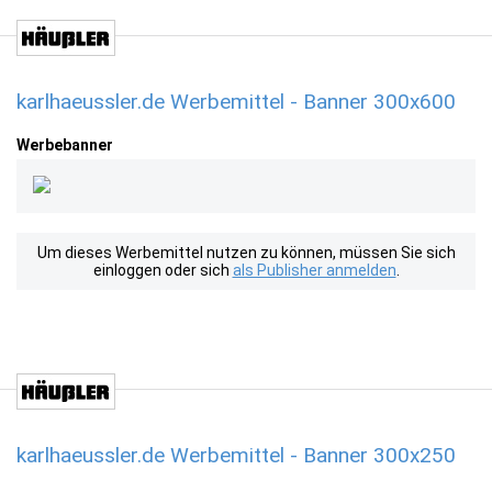
karlhaeussler.de Werbemittel - Banner 300x600
Werbebanner
Um dieses Werbemittel nutzen zu können, müssen Sie sich
einloggen oder sich
als Publisher anmelden
.
karlhaeussler.de Werbemittel - Banner 300x250