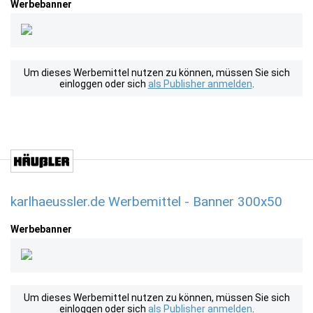
Werbebanner
Um dieses Werbemittel nutzen zu können, müssen Sie sich
einloggen oder sich
als Publisher anmelden
.
karlhaeussler.de Werbemittel - Banner 300x50
Werbebanner
Um dieses Werbemittel nutzen zu können, müssen Sie sich
einloggen oder sich
als Publisher anmelden
.