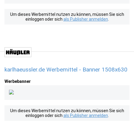
Um dieses Werbemittel nutzen zu können, müssen Sie sich
einloggen oder sich
als Publisher anmelden
.
karlhaeussler.de Werbemittel - Banner 1508x630
Werbebanner
Um dieses Werbemittel nutzen zu können, müssen Sie sich
einloggen oder sich
als Publisher anmelden
.