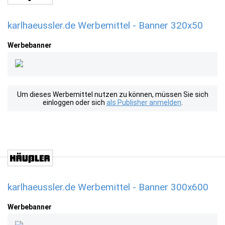
karlhaeussler.de Werbemittel - Banner 320x50
Werbebanner
Um dieses Werbemittel nutzen zu können, müssen Sie sich
einloggen oder sich
als Publisher anmelden
.
karlhaeussler.de Werbemittel - Banner 300x600
Werbebanner