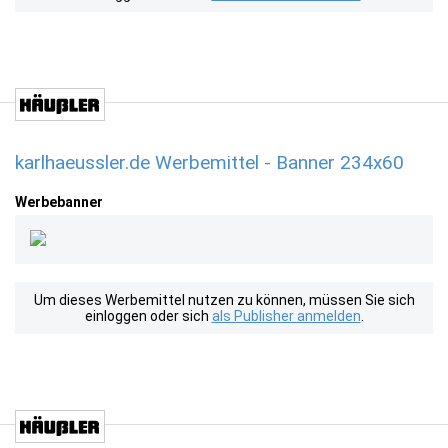
karlhaeussler.de Werbemittel - Banner 234x60
Werbebanner
Um dieses Werbemittel nutzen zu können, müssen Sie sich
einloggen oder sich
als Publisher anmelden
.