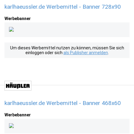
karlhaeussler.de Werbemittel - Banner 728x90
Werbebanner
Um dieses Werbemittel nutzen zu können, müssen Sie sich
einloggen oder sich
als Publisher anmelden
.
karlhaeussler.de Werbemittel - Banner 468x60
Werbebanner