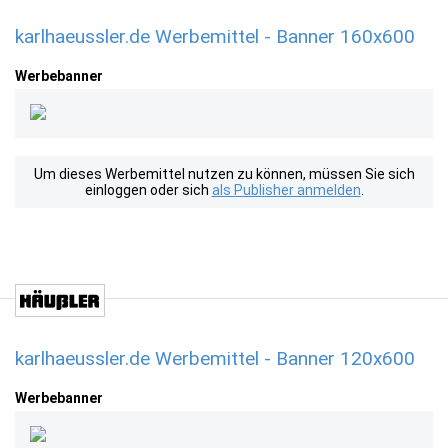
karlhaeussler.de Werbemittel - Banner 160x600
Werbebanner
Um dieses Werbemittel nutzen zu können, müssen Sie sich
einloggen oder sich
als Publisher anmelden
.
karlhaeussler.de Werbemittel - Banner 120x600
Werbebanner