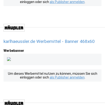
einloggen oder sich
als Publisher anmelden
.
karlhaeussler.de Werbemittel - Banner 468x60
Werbebanner
Um dieses Werbemittel nutzen zu können, müssen Sie sich
einloggen oder sich
als Publisher anmelden
.