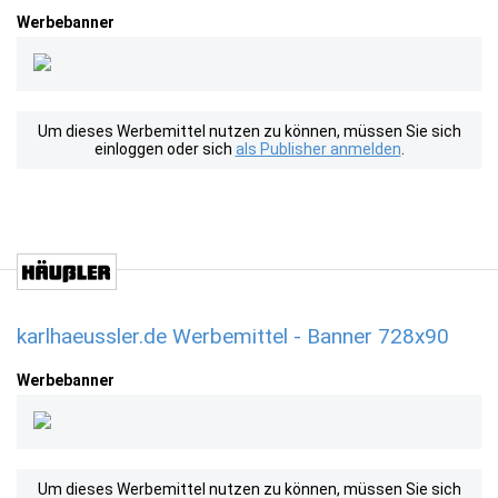
Werbebanner
Um dieses Werbemittel nutzen zu können, müssen Sie sich
einloggen oder sich
als Publisher anmelden
.
karlhaeussler.de Werbemittel - Banner 728x90
Werbebanner
Um dieses Werbemittel nutzen zu können, müssen Sie sich