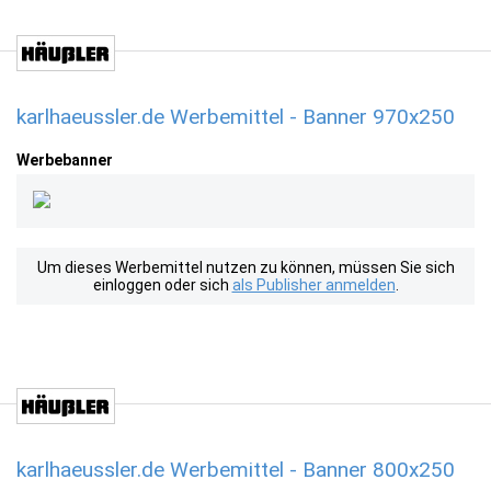
karlhaeussler.de Werbemittel - Banner 970x250
Werbebanner
Um dieses Werbemittel nutzen zu können, müssen Sie sich
einloggen oder sich
als Publisher anmelden
.
karlhaeussler.de Werbemittel - Banner 800x250