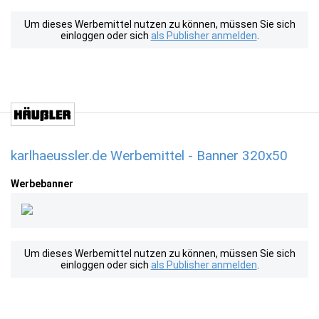
Um dieses Werbemittel nutzen zu können, müssen Sie sich
einloggen oder sich
als Publisher anmelden
.
karlhaeussler.de Werbemittel - Banner 320x50
Werbebanner
Um dieses Werbemittel nutzen zu können, müssen Sie sich
einloggen oder sich
als Publisher anmelden
.