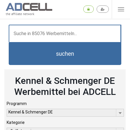
the affiliate network
suchen
Kennel & Schmenger DE
Werbemittel bei ADCELL
Programm
Kennel & Schmenger DE
Kategorie