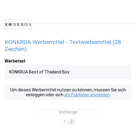
KONKRUA Werbemittel - Textwerbemittel (28
Zeichen)
Werbetext
KONKRUA Best of Thailand Box
Um dieses Werbemittel nutzen zu können, müssen Sie sich
einloggen oder sich
als Publisher anmelden
.
Vorherige
1
2