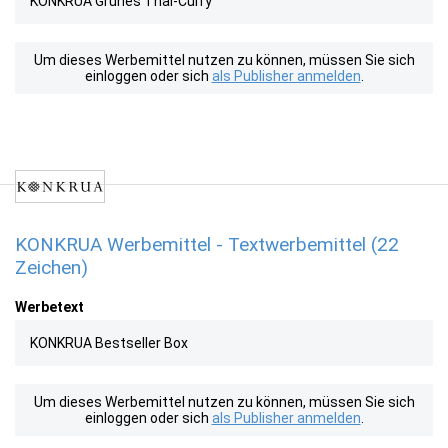
KONKRUA Grünes Thai-Curry
Um dieses Werbemittel nutzen zu können, müssen Sie sich
einloggen oder sich
als Publisher anmelden
.
KONKRUA Werbemittel - Textwerbemittel (22
Zeichen)
Werbetext
KONKRUA Bestseller Box
Um dieses Werbemittel nutzen zu können, müssen Sie sich
einloggen oder sich
als Publisher anmelden
.