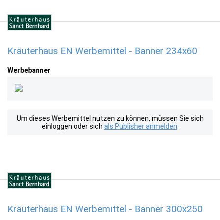
Kräuterhaus EN Werbemittel - Banner 234x60
Werbebanner
Um dieses Werbemittel nutzen zu können, müssen Sie sich
einloggen oder sich
als Publisher anmelden
.
Kräuterhaus EN Werbemittel - Banner 300x250