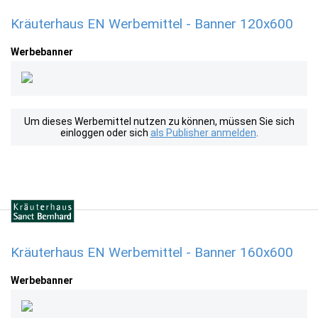
Kräuterhaus EN Werbemittel - Banner 120x600
Werbebanner
Um dieses Werbemittel nutzen zu können, müssen Sie sich
einloggen oder sich
als Publisher anmelden
.
Kräuterhaus EN Werbemittel - Banner 160x600
Werbebanner