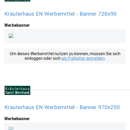
Kräuterhaus EN Werbemittel - Banner 728x90
Werbebanner
Um dieses Werbemittel nutzen zu können, müssen Sie sich
einloggen oder sich
als Publisher anmelden
.
Kräuterhaus EN Werbemittel - Banner 970x250
Werbebanner