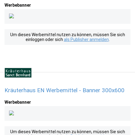
Werbebanner
Um dieses Werbemittel nutzen zu können, müssen Sie sich
einloggen oder sich
als Publisher anmelden
.
Kräuterhaus EN Werbemittel - Banner 300x600
Werbebanner
Um dieses Werbemittel nutzen zu können, müssen Sie sich