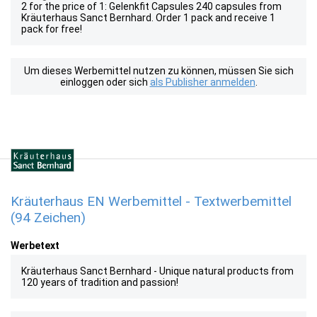
2 for the price of 1: Gelenkfit Capsules 240 capsules from
Kräuterhaus Sanct Bernhard. Order 1 pack and receive 1
pack for free!
Um dieses Werbemittel nutzen zu können, müssen Sie sich
einloggen oder sich
als Publisher anmelden
.
Kräuterhaus EN Werbemittel - Textwerbemittel
(94 Zeichen)
Werbetext
Kräuterhaus Sanct Bernhard - Unique natural products from
120 years of tradition and passion!