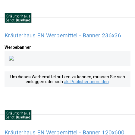
Kräuterhaus EN Werbemittel - Banner 236x36
Werbebanner
Um dieses Werbemittel nutzen zu können, müssen Sie sich
einloggen oder sich
als Publisher anmelden
.
Kräuterhaus EN Werbemittel - Banner 120x600