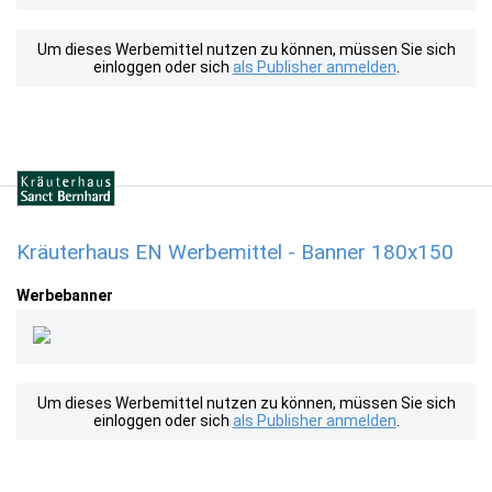
Um dieses Werbemittel nutzen zu können, müssen Sie sich
einloggen oder sich
als Publisher anmelden
.
Kräuterhaus EN Werbemittel - Banner 180x150
Werbebanner
Um dieses Werbemittel nutzen zu können, müssen Sie sich
einloggen oder sich
als Publisher anmelden
.