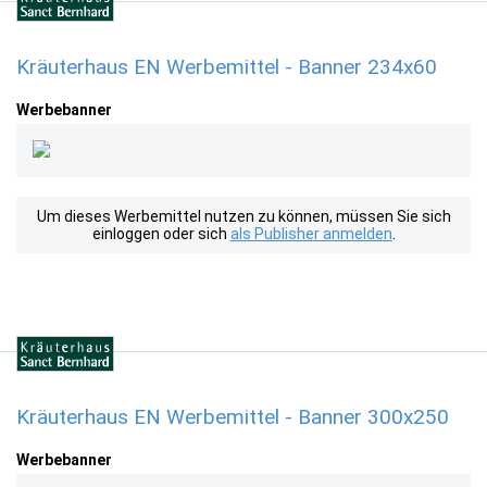
Kräuterhaus EN Werbemittel - Banner 234x60
Werbebanner
Um dieses Werbemittel nutzen zu können, müssen Sie sich
einloggen oder sich
als Publisher anmelden
.
Kräuterhaus EN Werbemittel - Banner 300x250
Werbebanner