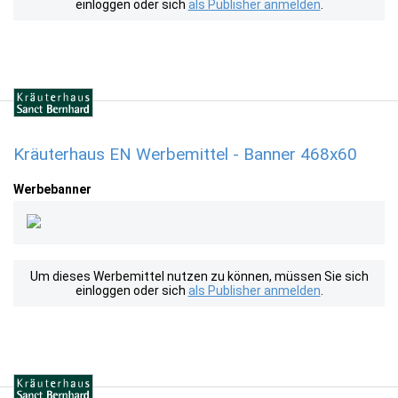
einloggen oder sich
als Publisher anmelden
.
Kräuterhaus EN Werbemittel - Banner 468x60
Werbebanner
Um dieses Werbemittel nutzen zu können, müssen Sie sich
einloggen oder sich
als Publisher anmelden
.