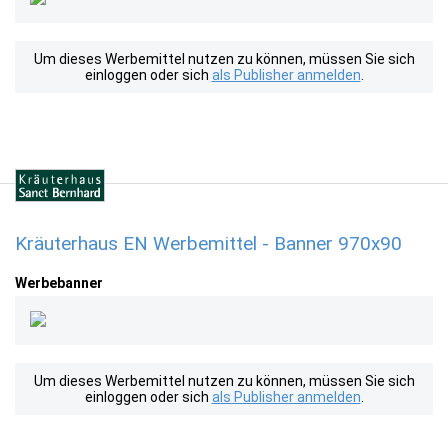
Um dieses Werbemittel nutzen zu können, müssen Sie sich
einloggen oder sich
als Publisher anmelden
.
Kräuterhaus EN Werbemittel - Banner 970x90
Werbebanner
Um dieses Werbemittel nutzen zu können, müssen Sie sich
einloggen oder sich
als Publisher anmelden
.