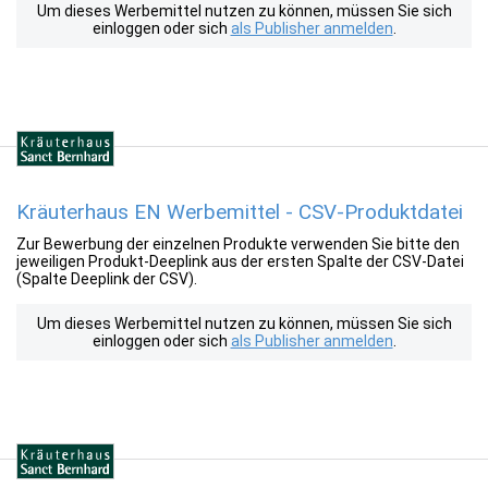
Um dieses Werbemittel nutzen zu können, müssen Sie sich
einloggen oder sich
als Publisher anmelden
.
Kräuterhaus EN Werbemittel - CSV-Produktdatei
Zur Bewerbung der einzelnen Produkte verwenden Sie bitte den
jeweiligen Produkt-Deeplink aus der ersten Spalte der CSV-Datei
(Spalte Deeplink der CSV).
Um dieses Werbemittel nutzen zu können, müssen Sie sich
einloggen oder sich
als Publisher anmelden
.