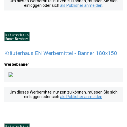
Um dieses Werbemittel nutzen zu können, müssen Sie sich
einloggen oder sich
als Publisher anmelden
.
Kräuterhaus EN Werbemittel - Banner 180x150
Werbebanner
Um dieses Werbemittel nutzen zu können, müssen Sie sich
einloggen oder sich
als Publisher anmelden
.