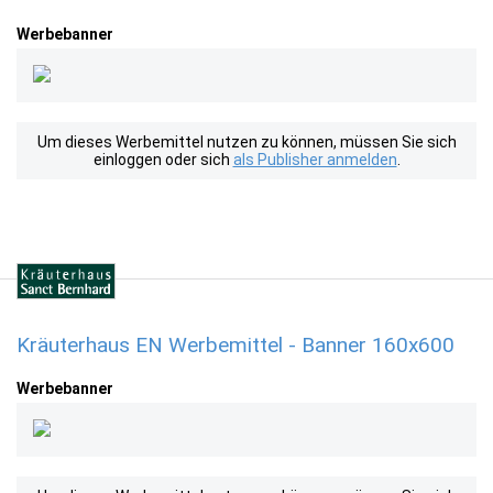
Werbebanner
Um dieses Werbemittel nutzen zu können, müssen Sie sich
einloggen oder sich
als Publisher anmelden
.
Kräuterhaus EN Werbemittel - Banner 160x600
Werbebanner