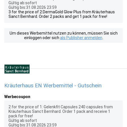
Gültig ab:sofort
Gültig bis:31.08.2026 23:59
3 for the price of 2:DermaGold Glow Plus from Kräuterhaus
Sanct Bernhard. Order 2 packs and get 1 pack for free!
Um dieses Werbemittel nutzen zu können, müssen Sie sich
einloggen oder sich
als Publisher anmelden
.
Kräuterhaus EN Werbemittel - Gutschein
Werbecoupon
2 for the price of 1: Gelenkfit Capsules 240 capsules from
Kräuterhaus Sanct Bernhard. Order 1 pack and receive 1
pack for free!
Gültig ab:sofort
Gültig bis:31.08.2026 23:59