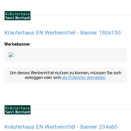
Kräuterhaus EN Werbemittel - Banner 180x150
Werbebanner
Um dieses Werbemittel nutzen zu können, müssen Sie sich
einloggen oder sich
als Publisher anmelden
.
Kräuterhaus EN Werbemittel - Banner 234x60