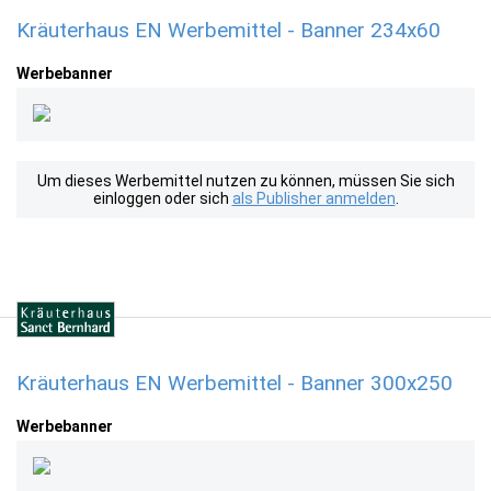
Kräuterhaus EN Werbemittel - Banner 234x60
Werbebanner
Um dieses Werbemittel nutzen zu können, müssen Sie sich
einloggen oder sich
als Publisher anmelden
.
Kräuterhaus EN Werbemittel - Banner 300x250
Werbebanner