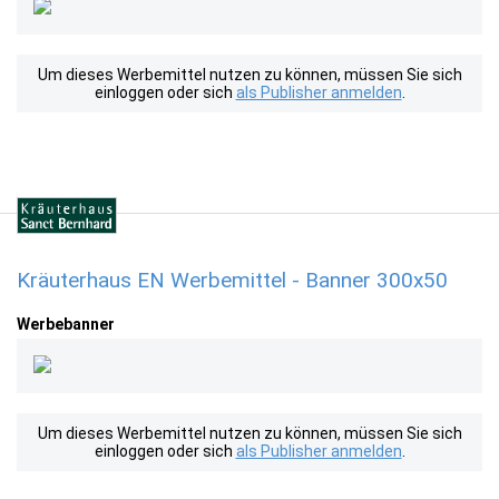
Um dieses Werbemittel nutzen zu können, müssen Sie sich
einloggen oder sich
als Publisher anmelden
.
Kräuterhaus EN Werbemittel - Banner 300x50
Werbebanner
Um dieses Werbemittel nutzen zu können, müssen Sie sich
einloggen oder sich
als Publisher anmelden
.