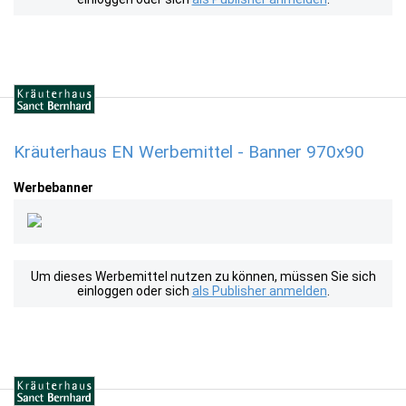
Kräuterhaus EN Werbemittel - Banner 970x90
Werbebanner
Um dieses Werbemittel nutzen zu können, müssen Sie sich
einloggen oder sich
als Publisher anmelden
.