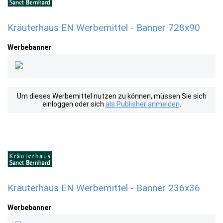
Kräuterhaus EN Werbemittel - Banner 728x90
Werbebanner
Um dieses Werbemittel nutzen zu können, müssen Sie sich
einloggen oder sich
als Publisher anmelden
.
Kräuterhaus EN Werbemittel - Banner 236x36
Werbebanner