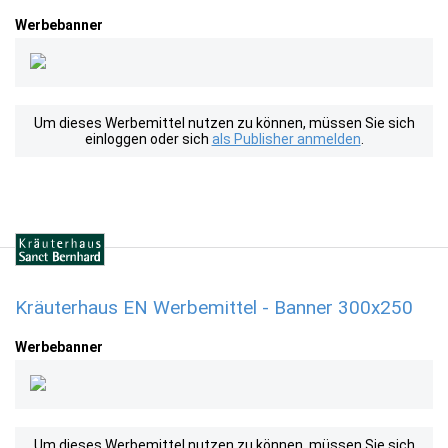
Werbebanner
Um dieses Werbemittel nutzen zu können, müssen Sie sich
einloggen oder sich
als Publisher anmelden
.
Kräuterhaus EN Werbemittel - Banner 300x250
Werbebanner
Um dieses Werbemittel nutzen zu können, müssen Sie sich