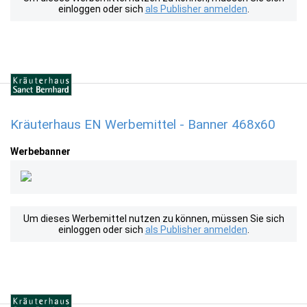
einloggen oder sich
als Publisher anmelden
.
Kräuterhaus EN Werbemittel - Banner 468x60
Werbebanner
Um dieses Werbemittel nutzen zu können, müssen Sie sich
einloggen oder sich
als Publisher anmelden
.