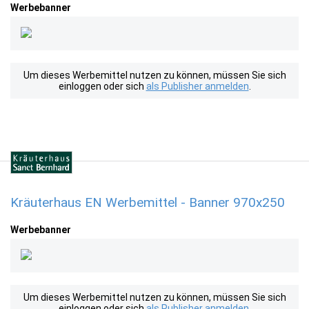
Werbebanner
Um dieses Werbemittel nutzen zu können, müssen Sie sich
einloggen oder sich
als Publisher anmelden
.
Kräuterhaus EN Werbemittel - Banner 970x250
Werbebanner
Um dieses Werbemittel nutzen zu können, müssen Sie sich
einloggen oder sich
als Publisher anmelden
.