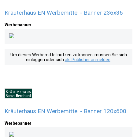
Kräuterhaus EN Werbemittel - Banner 236x36
Werbebanner
Um dieses Werbemittel nutzen zu können, müssen Sie sich
einloggen oder sich
als Publisher anmelden
.
Kräuterhaus EN Werbemittel - Banner 120x600
Werbebanner