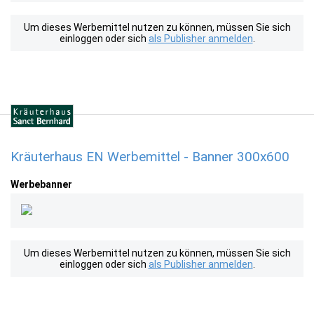
Um dieses Werbemittel nutzen zu können, müssen Sie sich
einloggen oder sich
als Publisher anmelden
.
Kräuterhaus EN Werbemittel - Banner 300x600
Werbebanner
Um dieses Werbemittel nutzen zu können, müssen Sie sich
einloggen oder sich
als Publisher anmelden
.