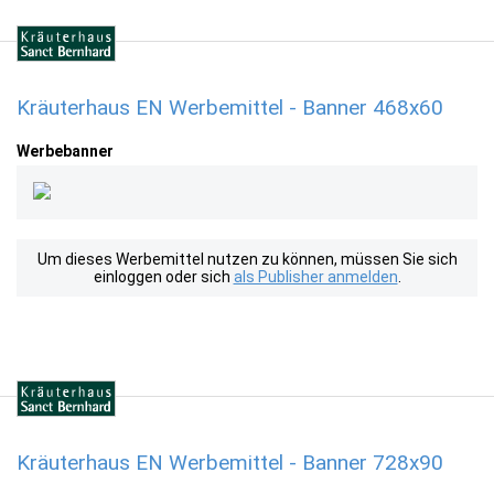
Kräuterhaus EN Werbemittel - Banner 468x60
Werbebanner
Um dieses Werbemittel nutzen zu können, müssen Sie sich
einloggen oder sich
als Publisher anmelden
.
Kräuterhaus EN Werbemittel - Banner 728x90