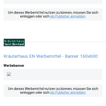
Um dieses Werbemittel nutzen zu können, müssen Sie sich
einloggen oder sich
als Publisher anmelden
.
Kräuterhaus EN Werbemittel - Banner 160x600
Werbebanner
Um dieses Werbemittel nutzen zu können, müssen Sie sich
einloggen oder sich
als Publisher anmelden
.