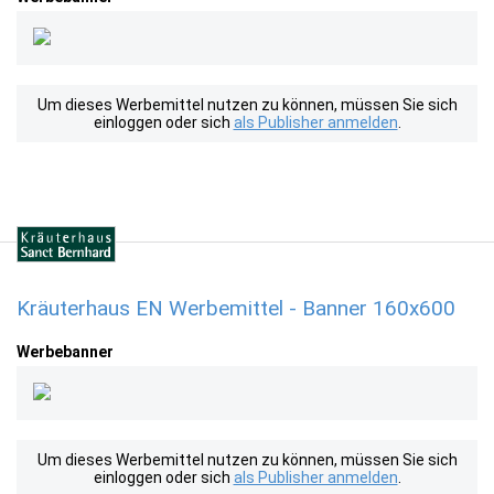
Um dieses Werbemittel nutzen zu können, müssen Sie sich
einloggen oder sich
als Publisher anmelden
.
Kräuterhaus EN Werbemittel - Banner 160x600
Werbebanner
Um dieses Werbemittel nutzen zu können, müssen Sie sich
einloggen oder sich
als Publisher anmelden
.