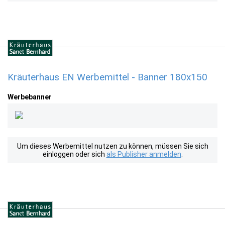
Kräuterhaus EN Werbemittel - Banner 180x150
Werbebanner
Um dieses Werbemittel nutzen zu können, müssen Sie sich
einloggen oder sich
als Publisher anmelden
.