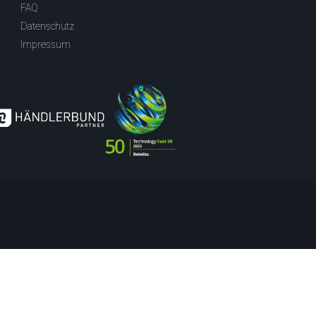
FAQ
Datenschutz
Impressum