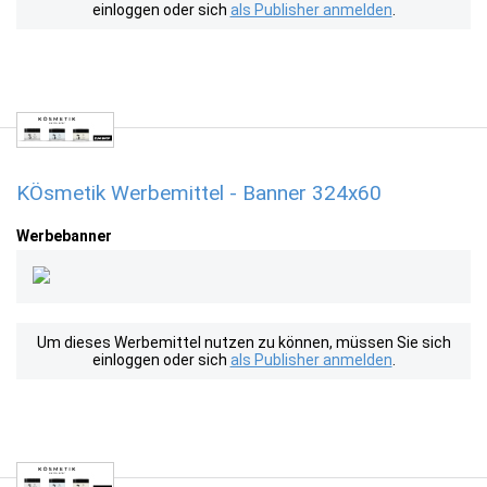
einloggen oder sich
als Publisher anmelden
.
KÖsmetik Werbemittel - Banner 324x60
Werbebanner
Um dieses Werbemittel nutzen zu können, müssen Sie sich
einloggen oder sich
als Publisher anmelden
.