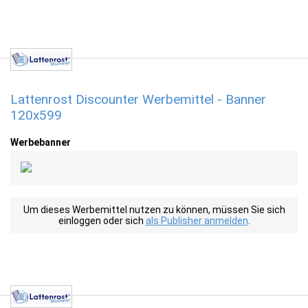
Lattenrost Discounter Werbemittel - Banner
120x599
Werbebanner
Um dieses Werbemittel nutzen zu können, müssen Sie sich
einloggen oder sich
als Publisher anmelden
.