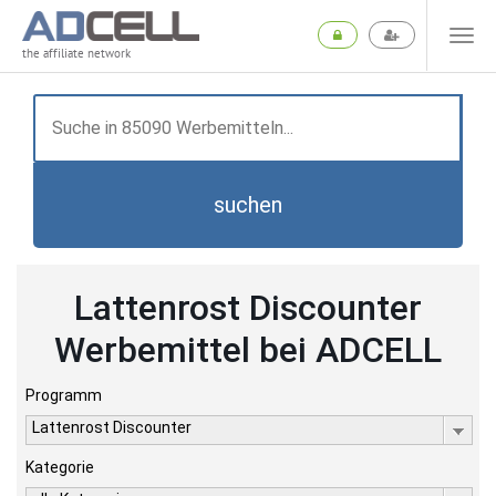
the affiliate network
suchen
Lattenrost Discounter
Werbemittel bei ADCELL
Programm
Lattenrost Discounter
Kategorie