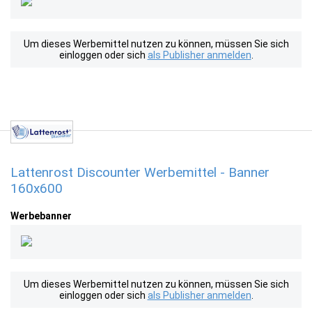
Um dieses Werbemittel nutzen zu können, müssen Sie sich
einloggen oder sich
als Publisher anmelden
.
Lattenrost Discounter Werbemittel - Banner
160x600
Werbebanner
Um dieses Werbemittel nutzen zu können, müssen Sie sich
einloggen oder sich
als Publisher anmelden
.