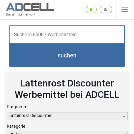
the affiliate network
suchen
Lattenrost Discounter
Werbemittel bei ADCELL
Programm
Lattenrost Discounter
Kategorie