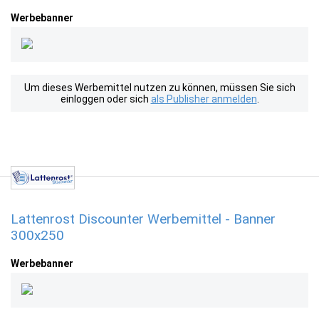
Werbebanner
Um dieses Werbemittel nutzen zu können, müssen Sie sich
einloggen oder sich
als Publisher anmelden
.
Lattenrost Discounter Werbemittel - Banner
300x250
Werbebanner