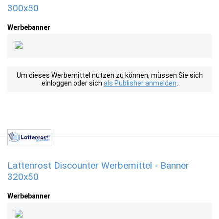
300x50
Werbebanner
Um dieses Werbemittel nutzen zu können, müssen Sie sich
einloggen oder sich
als Publisher anmelden
.
Lattenrost Discounter Werbemittel - Banner
320x50
Werbebanner