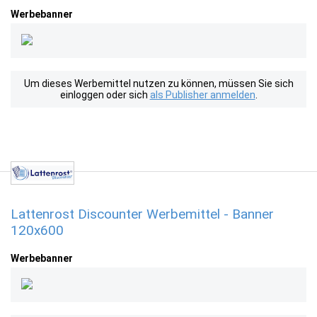
Werbebanner
Um dieses Werbemittel nutzen zu können, müssen Sie sich
einloggen oder sich
als Publisher anmelden
.
Lattenrost Discounter Werbemittel - Banner
120x600
Werbebanner