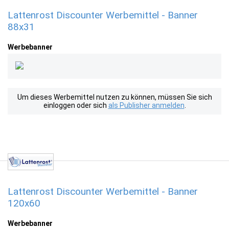
Lattenrost Discounter Werbemittel - Banner
88x31
Werbebanner
Um dieses Werbemittel nutzen zu können, müssen Sie sich
einloggen oder sich
als Publisher anmelden
.
Lattenrost Discounter Werbemittel - Banner
120x60
Werbebanner