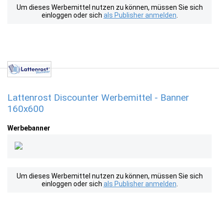
Um dieses Werbemittel nutzen zu können, müssen Sie sich
einloggen oder sich
als Publisher anmelden
.
Lattenrost Discounter Werbemittel - Banner
160x600
Werbebanner
Um dieses Werbemittel nutzen zu können, müssen Sie sich
einloggen oder sich
als Publisher anmelden
.