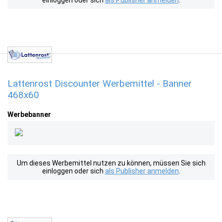
einloggen oder sich
als Publisher anmelden
.
Lattenrost Discounter Werbemittel - Banner
468x60
Werbebanner
Um dieses Werbemittel nutzen zu können, müssen Sie sich
einloggen oder sich
als Publisher anmelden
.