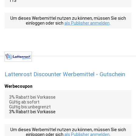
113
Um dieses Werbemittel nutzen zu können, müssen Sie sich
einloggen oder sich
als Publisher anmelden
.
Lattenrost Discounter Werbemittel - Gutschein
Werbecoupon
3% Rabatt bei Vorkasse
Gültig ab:sofort
Gültig bis:unbegrenzt
3% Rabatt bei Vorkasse
Um dieses Werbemittel nutzen zu können, müssen Sie sich
einloggen oder sich
als Publisher anmelden
.