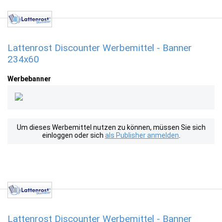
Lattenrost Discounter Werbemittel - Banner
234x60
Werbebanner
Um dieses Werbemittel nutzen zu können, müssen Sie sich
einloggen oder sich
als Publisher anmelden
.
Lattenrost Discounter Werbemittel - Banner