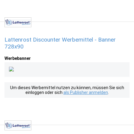
Lattenrost Discounter Werbemittel - Banner
728x90
Werbebanner
Um dieses Werbemittel nutzen zu können, müssen Sie sich
einloggen oder sich
als Publisher anmelden
.