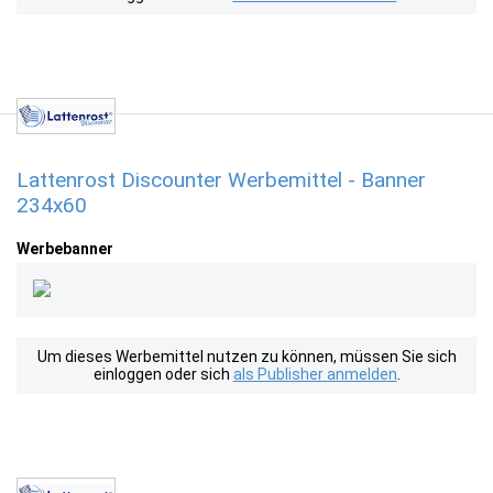
Lattenrost Discounter Werbemittel - Banner
234x60
Werbebanner
Um dieses Werbemittel nutzen zu können, müssen Sie sich
einloggen oder sich
als Publisher anmelden
.