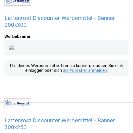
Lattenrost Discounter Werbemittel - Banner
200x300
Werbebanner
Um dieses Werbemittel nutzen zu können, müssen Sie sich
einloggen oder sich
als Publisher anmelden
.
Lattenrost Discounter Werbemittel - Banner
300x250