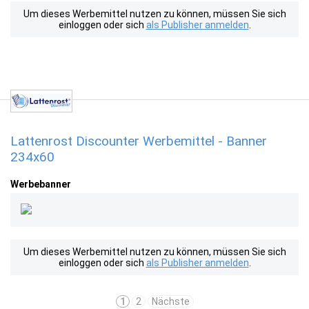
Um dieses Werbemittel nutzen zu können, müssen Sie sich
einloggen oder sich
als Publisher anmelden
.
Lattenrost Discounter Werbemittel - Banner
234x60
Werbebanner
Um dieses Werbemittel nutzen zu können, müssen Sie sich
einloggen oder sich
als Publisher anmelden
.
1
2
Nächste