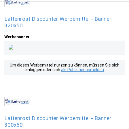
Lattenrost Discounter Werbemittel - Banner
320x50
Werbebanner
Um dieses Werbemittel nutzen zu können, müssen Sie sich
einloggen oder sich
als Publisher anmelden
.
Lattenrost Discounter Werbemittel - Banner
300x50