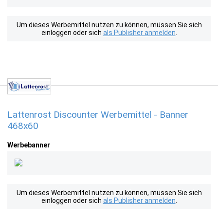
Um dieses Werbemittel nutzen zu können, müssen Sie sich
einloggen oder sich
als Publisher anmelden
.
Lattenrost Discounter Werbemittel - Banner
468x60
Werbebanner
Um dieses Werbemittel nutzen zu können, müssen Sie sich
einloggen oder sich
als Publisher anmelden
.