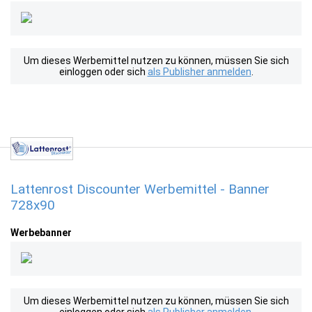
Um dieses Werbemittel nutzen zu können, müssen Sie sich
einloggen oder sich
als Publisher anmelden
.
Lattenrost Discounter Werbemittel - Banner
728x90
Werbebanner
Um dieses Werbemittel nutzen zu können, müssen Sie sich