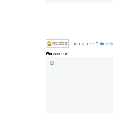
Lichtplatte Online
Werbebanner