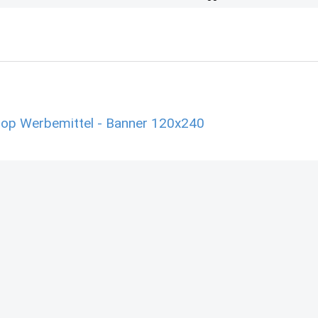
shop Werbemittel - Banner 120x240