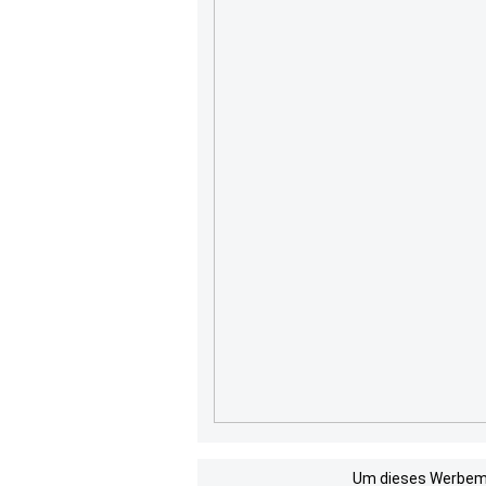
Um dieses Werbemit