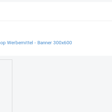
shop Werbemittel - Banner 300x600