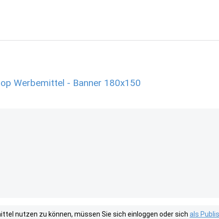
shop Werbemittel - Banner 180x150
tel nutzen zu können, müssen Sie sich einloggen oder sich
als Publ