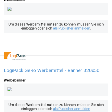
Um dieses Werbemittel nutzen zu können, müssen Sie sich
einloggen oder sich
als Publisher anmelden
.
LogiPack GeRo Werbemittel - Banner 320x50
Werbebanner
Um dieses Werbemittel nutzen zu können, müssen Sie sich
einloggen oder sich
als Publisher anmelden
.