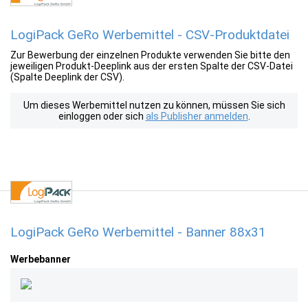
LogiPack GeRo Werbemittel - CSV-Produktdatei
Zur Bewerbung der einzelnen Produkte verwenden Sie bitte den
jeweiligen Produkt-Deeplink aus der ersten Spalte der CSV-Datei
(Spalte Deeplink der CSV).
Um dieses Werbemittel nutzen zu können, müssen Sie sich
einloggen oder sich
als Publisher anmelden
.
LogiPack GeRo Werbemittel - Banner 88x31
Werbebanner