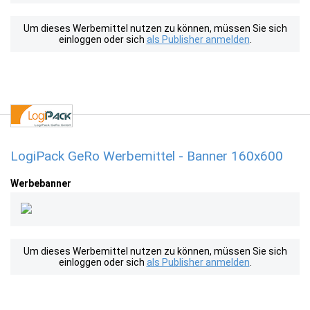
Um dieses Werbemittel nutzen zu können, müssen Sie sich
einloggen oder sich
als Publisher anmelden
.
LogiPack GeRo Werbemittel - Banner 160x600
Werbebanner
Um dieses Werbemittel nutzen zu können, müssen Sie sich
einloggen oder sich
als Publisher anmelden
.