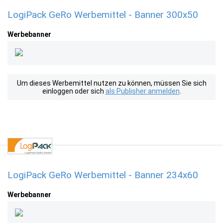
LogiPack GeRo Werbemittel - Banner 300x50
Werbebanner
Um dieses Werbemittel nutzen zu können, müssen Sie sich
einloggen oder sich
als Publisher anmelden
.
LogiPack GeRo Werbemittel - Banner 234x60
Werbebanner