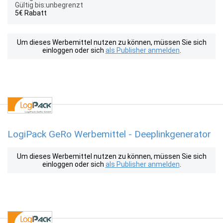
Gültig bis:unbegrenzt
5€ Rabatt
Um dieses Werbemittel nutzen zu können, müssen Sie sich
einloggen oder sich
als Publisher anmelden
.
LogiPack GeRo Werbemittel - Deeplinkgenerator
Um dieses Werbemittel nutzen zu können, müssen Sie sich
einloggen oder sich
als Publisher anmelden
.