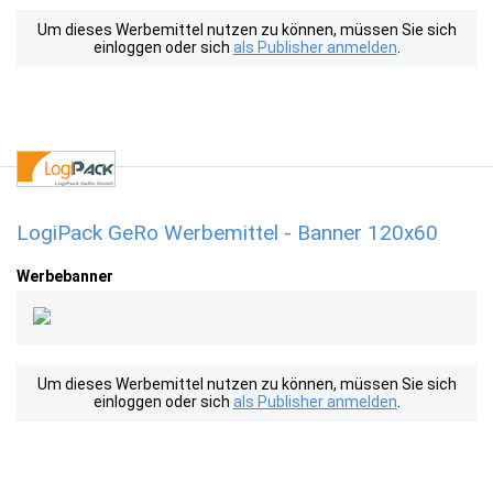
Um dieses Werbemittel nutzen zu können, müssen Sie sich
einloggen oder sich
als Publisher anmelden
.
LogiPack GeRo Werbemittel - Banner 120x60
Werbebanner
Um dieses Werbemittel nutzen zu können, müssen Sie sich
einloggen oder sich
als Publisher anmelden
.