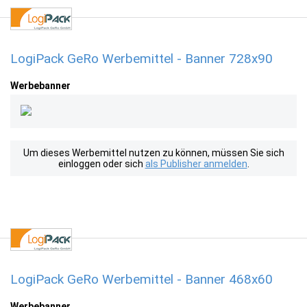
LogiPack GeRo Werbemittel - Banner 728x90
Werbebanner
Um dieses Werbemittel nutzen zu können, müssen Sie sich
einloggen oder sich
als Publisher anmelden
.
LogiPack GeRo Werbemittel - Banner 468x60
Werbebanner