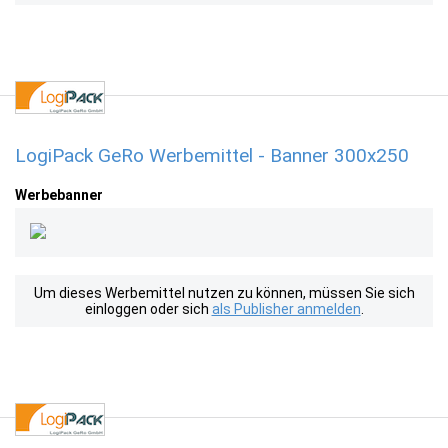
LogiPack GeRo Werbemittel - Banner 300x250
Werbebanner
Um dieses Werbemittel nutzen zu können, müssen Sie sich
einloggen oder sich
als Publisher anmelden
.