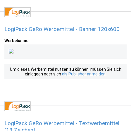
LogiPack GeRo Werbemittel - Banner 120x600
Werbebanner
Um dieses Werbemittel nutzen zu können, müssen Sie sich
einloggen oder sich
als Publisher anmelden
.
LogiPack GeRo Werbemittel - Textwerbemittel
(13 Zeichen)