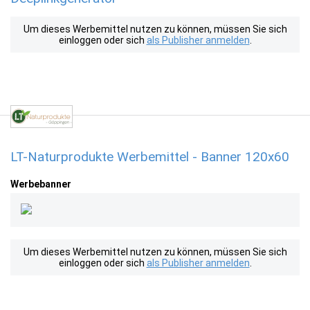
Um dieses Werbemittel nutzen zu können, müssen Sie sich
einloggen oder sich
als Publisher anmelden
.
LT-Naturprodukte Werbemittel - Banner 120x60
Werbebanner
Um dieses Werbemittel nutzen zu können, müssen Sie sich
einloggen oder sich
als Publisher anmelden
.