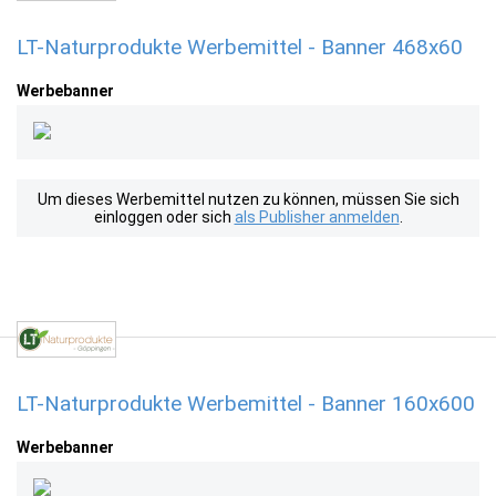
LT-Naturprodukte Werbemittel - Banner 468x60
Werbebanner
Um dieses Werbemittel nutzen zu können, müssen Sie sich
einloggen oder sich
als Publisher anmelden
.
LT-Naturprodukte Werbemittel - Banner 160x600
Werbebanner