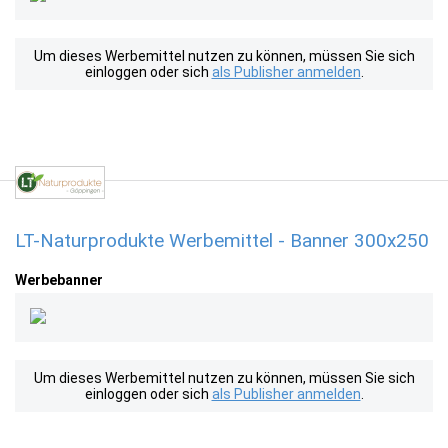
Um dieses Werbemittel nutzen zu können, müssen Sie sich
einloggen oder sich
als Publisher anmelden
.
LT-Naturprodukte Werbemittel - Banner 300x250
Werbebanner
Um dieses Werbemittel nutzen zu können, müssen Sie sich
einloggen oder sich
als Publisher anmelden
.