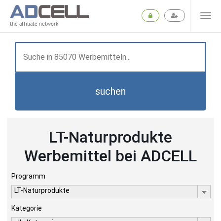
the affiliate network
suchen
LT-Naturprodukte
Werbemittel bei ADCELL
Programm
LT-Naturprodukte
Kategorie