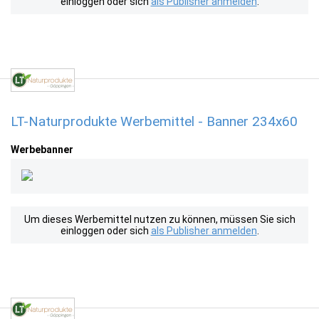
einloggen oder sich
als Publisher anmelden
.
LT-Naturprodukte Werbemittel - Banner 234x60
Werbebanner
Um dieses Werbemittel nutzen zu können, müssen Sie sich
einloggen oder sich
als Publisher anmelden
.