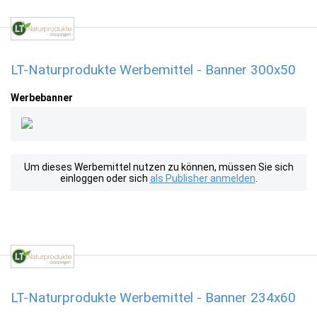
LT-Naturprodukte Werbemittel - Banner 300x50
Werbebanner
Um dieses Werbemittel nutzen zu können, müssen Sie sich
einloggen oder sich
als Publisher anmelden
.
LT-Naturprodukte Werbemittel - Banner 234x60