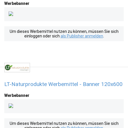
Werbebanner
Um dieses Werbemittel nutzen zu können, müssen Sie sich
einloggen oder sich
als Publisher anmelden
.
LT-Naturprodukte Werbemittel - Banner 120x600
Werbebanner
Um dieses Werbemittel nutzen zu können, müssen Sie sich