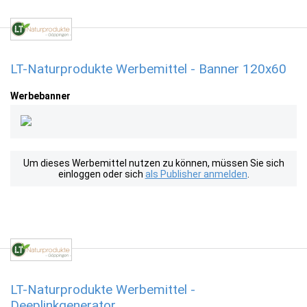
LT-Naturprodukte Werbemittel - Banner 120x60
Werbebanner
Um dieses Werbemittel nutzen zu können, müssen Sie sich
einloggen oder sich
als Publisher anmelden
.
LT-Naturprodukte Werbemittel -
Deeplinkgenerator