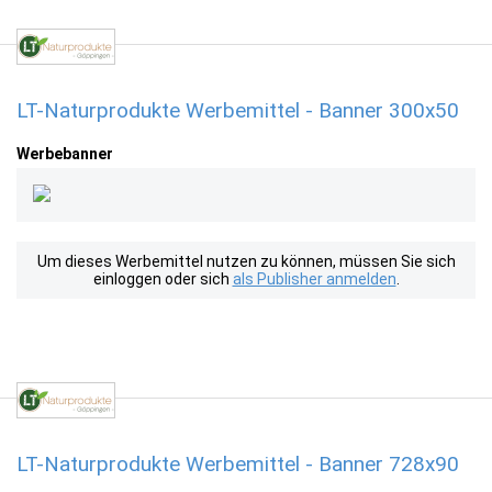
LT-Naturprodukte Werbemittel - Banner 300x50
Werbebanner
Um dieses Werbemittel nutzen zu können, müssen Sie sich
einloggen oder sich
als Publisher anmelden
.
LT-Naturprodukte Werbemittel - Banner 728x90