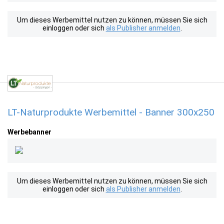
Um dieses Werbemittel nutzen zu können, müssen Sie sich
einloggen oder sich
als Publisher anmelden
.
LT-Naturprodukte Werbemittel - Banner 300x250
Werbebanner
Um dieses Werbemittel nutzen zu können, müssen Sie sich
einloggen oder sich
als Publisher anmelden
.