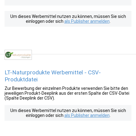
Um dieses Werbemittel nutzen zu können, müssen Sie sich
einloggen oder sich
als Publisher anmelden
.
LT-Naturprodukte Werbemittel - CSV-
Produktdatei
Zur Bewerbung der einzelnen Produkte verwenden Sie bitte den
jeweiligen Produkt-Deeplink aus der ersten Spalte der CSV-Datei
(Spalte Deeplink der CSV).
Um dieses Werbemittel nutzen zu können, müssen Sie sich
einloggen oder sich
als Publisher anmelden
.