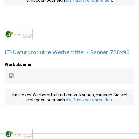
einloggen oder sich
als Publisher anmelden
.
LT-Naturprodukte Werbemittel - Banner 728x90
Werbebanner
Um dieses Werbemittel nutzen zu können, müssen Sie sich
einloggen oder sich
als Publisher anmelden
.