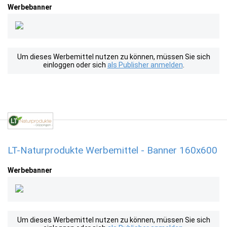
Werbebanner
Um dieses Werbemittel nutzen zu können, müssen Sie sich
einloggen oder sich
als Publisher anmelden
.
LT-Naturprodukte Werbemittel - Banner 160x600
Werbebanner
Um dieses Werbemittel nutzen zu können, müssen Sie sich