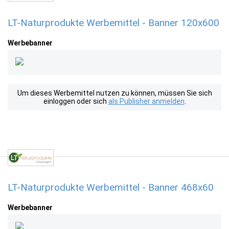
LT-Naturprodukte Werbemittel - Banner 120x600
Werbebanner
Um dieses Werbemittel nutzen zu können, müssen Sie sich
einloggen oder sich
als Publisher anmelden
.
LT-Naturprodukte Werbemittel - Banner 468x60
Werbebanner