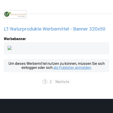
LT-Naturprodukte Werbemittel - Banner 320x50
Werbebanner
Um dieses Werbemittel nutzen zu können, müssen Sie sich
einloggen oder sich
als Publisher anmelden
.
1
2
Nächste