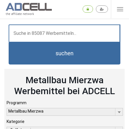
the affiliate network
suchen
Metallbau Mierzwa
Werbemittel bei ADCELL
Programm
Metallbau Mierzwa
Kategorie