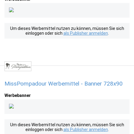
Um dieses Werbemittel nutzen zu können, müssen Sie sich
einloggen oder sich
als Publisher anmelden
.
MissPompadour Werbemittel - Banner 728x90
Werbebanner
Um dieses Werbemittel nutzen zu können, müssen Sie sich
einloggen oder sich
als Publisher anmelden
.