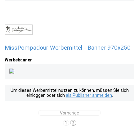
MissPompadour Werbemittel - Banner 970x250
Werbebanner
Um dieses Werbemittel nutzen zu können, müssen Sie sich
einloggen oder sich
als Publisher anmelden
.
Vorherige
1
2