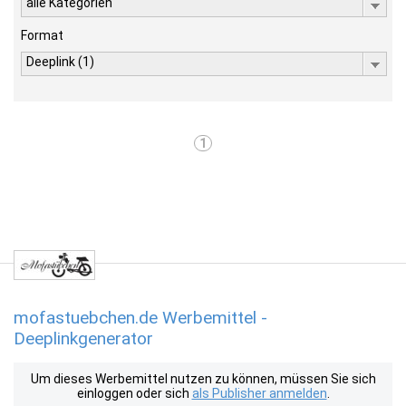
alle Kategorien
Format
Deeplink (1)
1
mofastuebchen.de Werbemittel -
Deeplinkgenerator
Um dieses Werbemittel nutzen zu können, müssen Sie sich
einloggen oder sich
als Publisher anmelden
.