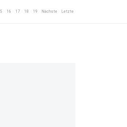
5
16
17
18
19
Nächste
Letzte