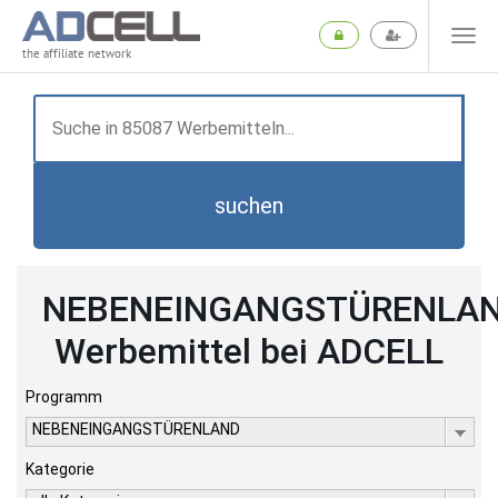
the affiliate network
suchen
NEBENEINGANGSTÜRENLA
Werbemittel bei ADCELL
Programm
NEBENEINGANGSTÜRENLAND
Kategorie