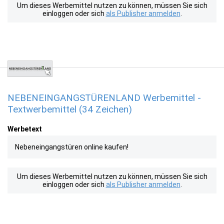
Um dieses Werbemittel nutzen zu können, müssen Sie sich
einloggen oder sich
als Publisher anmelden
.
NEBENEINGANGSTÜRENLAND Werbemittel -
Textwerbemittel (34 Zeichen)
Werbetext
Nebeneingangstüren online kaufen!
Um dieses Werbemittel nutzen zu können, müssen Sie sich
einloggen oder sich
als Publisher anmelden
.