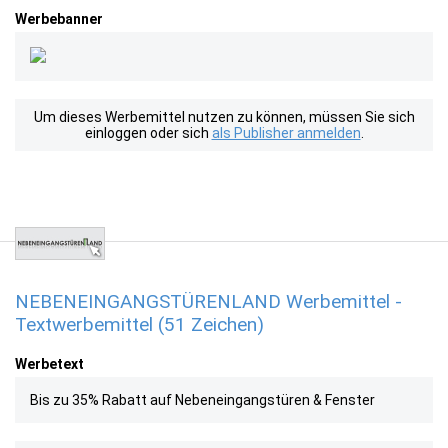
Werbebanner
Um dieses Werbemittel nutzen zu können, müssen Sie sich
einloggen oder sich
als Publisher anmelden
.
NEBENEINGANGSTÜRENLAND Werbemittel -
Textwerbemittel (51 Zeichen)
Werbetext
Bis zu 35% Rabatt auf Nebeneingangstüren & Fenster