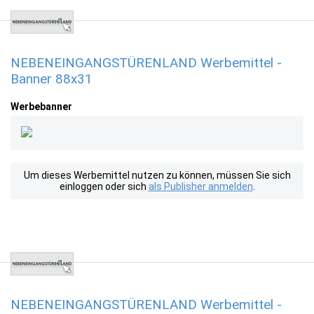
NEBENEINGANGSTÜRENLAND Werbemittel -
Banner 88x31
Werbebanner
Um dieses Werbemittel nutzen zu können, müssen Sie sich
einloggen oder sich
als Publisher anmelden
.
NEBENEINGANGSTÜRENLAND Werbemittel -