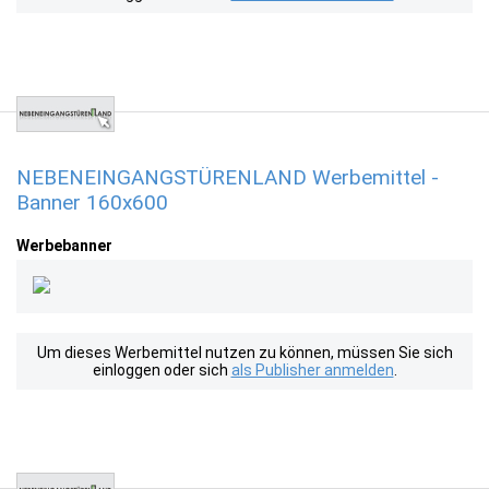
NEBENEINGANGSTÜRENLAND Werbemittel -
Banner 160x600
Werbebanner
Um dieses Werbemittel nutzen zu können, müssen Sie sich
einloggen oder sich
als Publisher anmelden
.