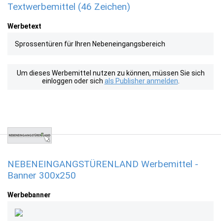
Textwerbemittel (46 Zeichen)
Werbetext
Sprossentüren für Ihren Nebeneingangsbereich
Um dieses Werbemittel nutzen zu können, müssen Sie sich
einloggen oder sich
als Publisher anmelden
.
NEBENEINGANGSTÜRENLAND Werbemittel -
Banner 300x250
Werbebanner