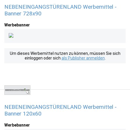
NEBENEINGANGSTÜRENLAND Werbemittel -
Banner 728x90
Werbebanner
Um dieses Werbemittel nutzen zu können, müssen Sie sich
einloggen oder sich
als Publisher anmelden
.
NEBENEINGANGSTÜRENLAND Werbemittel -
Banner 120x60
Werbebanner