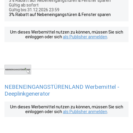
3% Rabatt auf Nebeneingangstüren & Fenster sparen
Gültig ab:sofort
Gültig bis:31.12.2026 23:59
3% Rabatt auf Nebeneingangstüren & Fenster sparen
Um dieses Werbemittel nutzen zu können, müssen Sie sich
einloggen oder sich
als Publisher anmelden
.
NEBENEINGANGSTÜRENLAND Werbemittel -
Deeplinkgenerator
Um dieses Werbemittel nutzen zu können, müssen Sie sich
einloggen oder sich
als Publisher anmelden
.