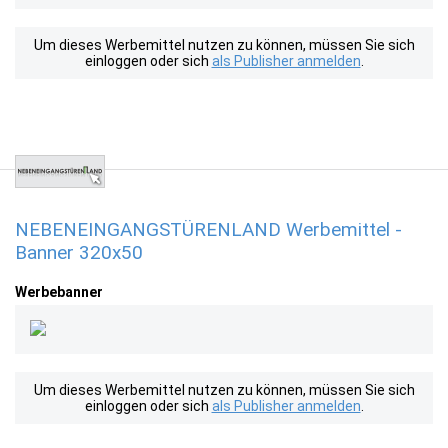
Um dieses Werbemittel nutzen zu können, müssen Sie sich
einloggen oder sich
als Publisher anmelden
.
NEBENEINGANGSTÜRENLAND Werbemittel -
Banner 320x50
Werbebanner
Um dieses Werbemittel nutzen zu können, müssen Sie sich
einloggen oder sich
als Publisher anmelden
.