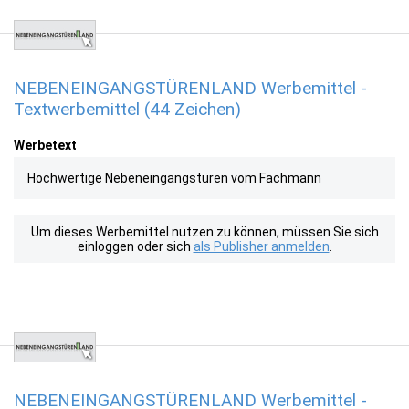
NEBENEINGANGSTÜRENLAND Werbemittel -
Textwerbemittel (44 Zeichen)
Werbetext
Hochwertige Nebeneingangstüren vom Fachmann
Um dieses Werbemittel nutzen zu können, müssen Sie sich
einloggen oder sich
als Publisher anmelden
.
NEBENEINGANGSTÜRENLAND Werbemittel -