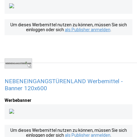
Um dieses Werbemittel nutzen zu können, müssen Sie sich
einloggen oder sich
als Publisher anmelden
.
NEBENEINGANGSTÜRENLAND Werbemittel -
Banner 120x600
Werbebanner
Um dieses Werbemittel nutzen zu können, müssen Sie sich
einloggen oder sich
als Publisher anmelden
.