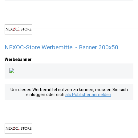
NEXOC-Store Werbemittel - Banner 300x50
Werbebanner
Um dieses Werbemittel nutzen zu können, müssen Sie sich
einloggen oder sich
als Publisher anmelden
.