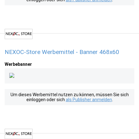
NEXOC-Store Werbemittel - Banner 468x60
Werbebanner
Um dieses Werbemittel nutzen zu können, müssen Sie sich
einloggen oder sich
als Publisher anmelden
.