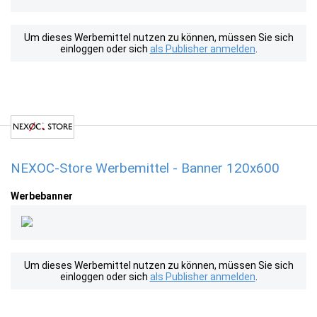
Um dieses Werbemittel nutzen zu können, müssen Sie sich
einloggen oder sich
als Publisher anmelden
.
NEXOC-Store Werbemittel - Banner 120x600
Werbebanner
Um dieses Werbemittel nutzen zu können, müssen Sie sich
einloggen oder sich
als Publisher anmelden
.