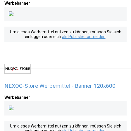
Werbebanner
Um dieses Werbemittel nutzen zu können, müssen Sie sich
einloggen oder sich
als Publisher anmelden
.
NEXOC-Store Werbemittel - Banner 120x600
Werbebanner
Um dieses Werbemittel nutzen zu können, müssen Sie sich
einloggen oder sich
als Publisher anmelden
.