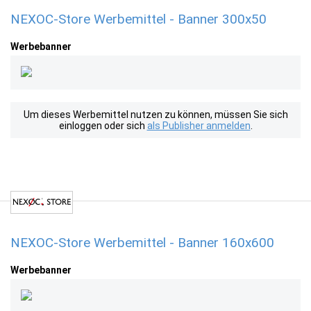
NEXOC-Store Werbemittel - Banner 300x50
Werbebanner
Um dieses Werbemittel nutzen zu können, müssen Sie sich
einloggen oder sich
als Publisher anmelden
.
NEXOC-Store Werbemittel - Banner 160x600
Werbebanner