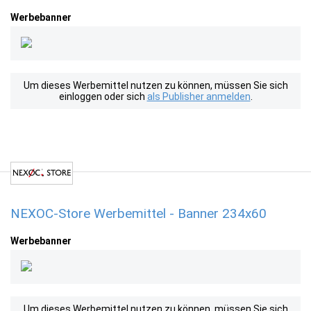
Werbebanner
Um dieses Werbemittel nutzen zu können, müssen Sie sich
einloggen oder sich
als Publisher anmelden
.
NEXOC-Store Werbemittel - Banner 234x60
Werbebanner
Um dieses Werbemittel nutzen zu können, müssen Sie sich