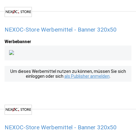
NEXOC-Store Werbemittel - Banner 320x50
Werbebanner
Um dieses Werbemittel nutzen zu können, müssen Sie sich
einloggen oder sich
als Publisher anmelden
.
NEXOC-Store Werbemittel - Banner 320x50