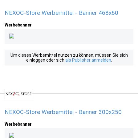
NEXOC-Store Werbemittel - Banner 468x60
Werbebanner
Um dieses Werbemittel nutzen zu können, müssen Sie sich
einloggen oder sich
als Publisher anmelden
.
NEXOC-Store Werbemittel - Banner 300x250
Werbebanner