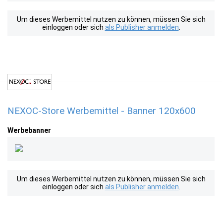
Um dieses Werbemittel nutzen zu können, müssen Sie sich
einloggen oder sich
als Publisher anmelden
.
NEXOC-Store Werbemittel - Banner 120x600
Werbebanner
Um dieses Werbemittel nutzen zu können, müssen Sie sich
einloggen oder sich
als Publisher anmelden
.