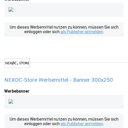
Um dieses Werbemittel nutzen zu können, müssen Sie sich
einloggen oder sich
als Publisher anmelden
.
NEXOC-Store Werbemittel - Banner 300x250
Werbebanner
Um dieses Werbemittel nutzen zu können, müssen Sie sich
einloggen oder sich
als Publisher anmelden
.