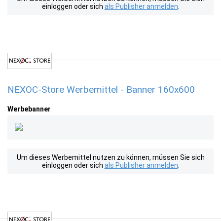
einloggen oder sich
als Publisher anmelden
.
NEXOC-Store Werbemittel - Banner 160x600
Werbebanner
Um dieses Werbemittel nutzen zu können, müssen Sie sich
einloggen oder sich
als Publisher anmelden
.