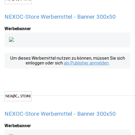
NEXOC-Store Werbemittel - Banner 300x50
Werbebanner
Um dieses Werbemittel nutzen zu können, müssen Sie sich
einloggen oder sich
als Publisher anmelden
.
NEXOC-Store Werbemittel - Banner 300x50
Werbebanner