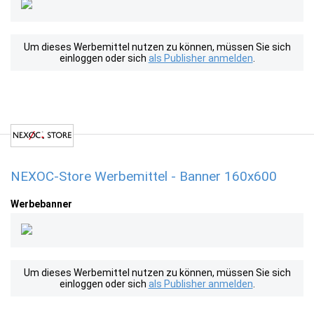
Um dieses Werbemittel nutzen zu können, müssen Sie sich
einloggen oder sich
als Publisher anmelden
.
NEXOC-Store Werbemittel - Banner 160x600
Werbebanner
Um dieses Werbemittel nutzen zu können, müssen Sie sich
einloggen oder sich
als Publisher anmelden
.