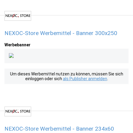
NEXOC-Store Werbemittel - Banner 300x250
Werbebanner
Um dieses Werbemittel nutzen zu können, müssen Sie sich
einloggen oder sich
als Publisher anmelden
.
NEXOC-Store Werbemittel - Banner 234x60