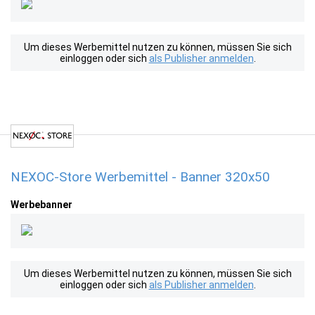
Um dieses Werbemittel nutzen zu können, müssen Sie sich
einloggen oder sich
als Publisher anmelden
.
NEXOC-Store Werbemittel - Banner 320x50
Werbebanner
Um dieses Werbemittel nutzen zu können, müssen Sie sich
einloggen oder sich
als Publisher anmelden
.