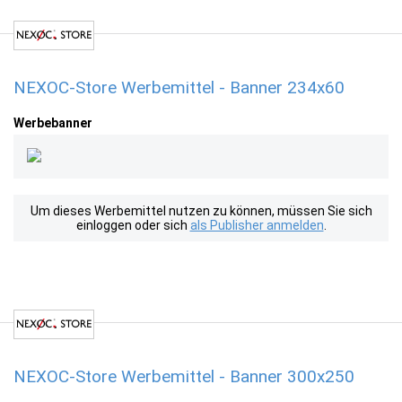
NEXOC-Store Werbemittel - Banner 234x60
Werbebanner
Um dieses Werbemittel nutzen zu können, müssen Sie sich
einloggen oder sich
als Publisher anmelden
.
NEXOC-Store Werbemittel - Banner 300x250