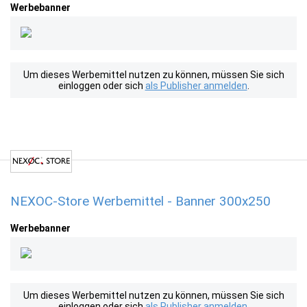
Werbebanner
Um dieses Werbemittel nutzen zu können, müssen Sie sich
einloggen oder sich
als Publisher anmelden
.
NEXOC-Store Werbemittel - Banner 300x250
Werbebanner
Um dieses Werbemittel nutzen zu können, müssen Sie sich
einloggen oder sich
als Publisher anmelden
.