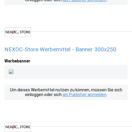
NEXOC-Store Werbemittel - Banner 300x250
Werbebanner
Um dieses Werbemittel nutzen zu können, müssen Sie sich
einloggen oder sich
als Publisher anmelden
.