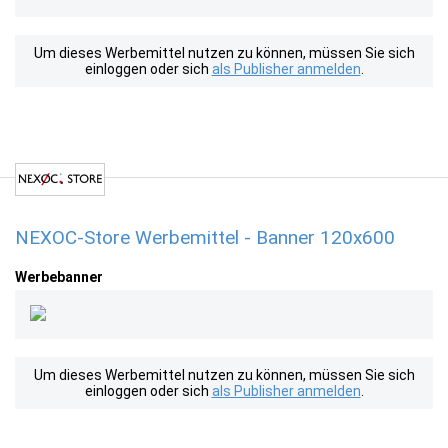
Um dieses Werbemittel nutzen zu können, müssen Sie sich
einloggen oder sich
als Publisher anmelden
.
NEXOC-Store Werbemittel - Banner 120x600
Werbebanner
Um dieses Werbemittel nutzen zu können, müssen Sie sich
einloggen oder sich
als Publisher anmelden
.