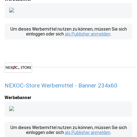
Um dieses Werbemittel nutzen zu können, müssen Sie sich
einloggen oder sich
als Publisher anmelden
.
NEXOC-Store Werbemittel - Banner 234x60
Werbebanner
Um dieses Werbemittel nutzen zu können, müssen Sie sich
einloggen oder sich
als Publisher anmelden
.