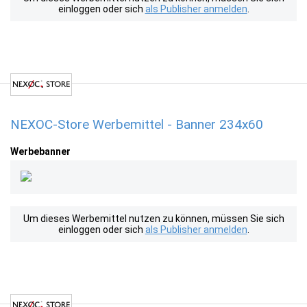
einloggen oder sich
als Publisher anmelden
.
NEXOC-Store Werbemittel - Banner 234x60
Werbebanner
Um dieses Werbemittel nutzen zu können, müssen Sie sich
einloggen oder sich
als Publisher anmelden
.