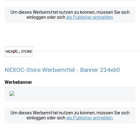
Um dieses Werbemittel nutzen zu können, müssen Sie sich
einloggen oder sich
als Publisher anmelden
.
NEXOC-Store Werbemittel - Banner 234x60
Werbebanner
Um dieses Werbemittel nutzen zu können, müssen Sie sich
einloggen oder sich
als Publisher anmelden
.