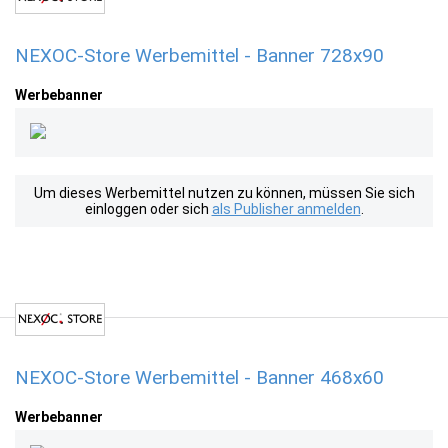
NEXOC-Store Werbemittel - Banner 728x90
Werbebanner
Um dieses Werbemittel nutzen zu können, müssen Sie sich
einloggen oder sich
als Publisher anmelden
.
NEXOC-Store Werbemittel - Banner 468x60
Werbebanner