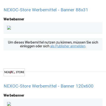
NEXOC-Store Werbemittel - Banner 88x31
Werbebanner
Um dieses Werbemittel nutzen zu können, müssen Sie sich
einloggen oder sich
als Publisher anmelden
.
NEXOC-Store Werbemittel - Banner 120x600
Werbebanner