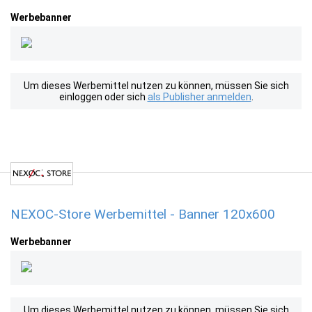
Werbebanner
Um dieses Werbemittel nutzen zu können, müssen Sie sich
einloggen oder sich
als Publisher anmelden
.
NEXOC-Store Werbemittel - Banner 120x600
Werbebanner
Um dieses Werbemittel nutzen zu können, müssen Sie sich