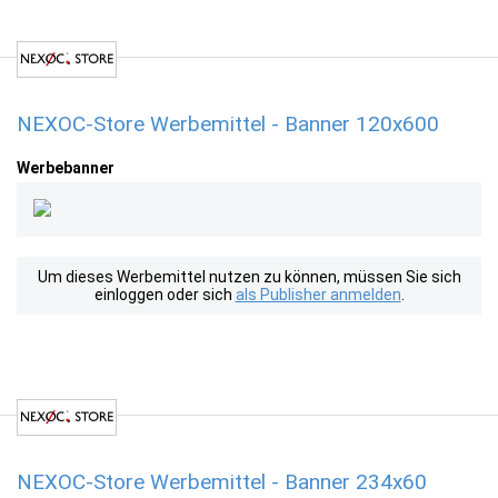
NEXOC-Store Werbemittel - Banner 120x600
Werbebanner
Um dieses Werbemittel nutzen zu können, müssen Sie sich
einloggen oder sich
als Publisher anmelden
.
NEXOC-Store Werbemittel - Banner 234x60