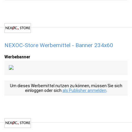
NEXOC-Store Werbemittel - Banner 234x60
Werbebanner
Um dieses Werbemittel nutzen zu können, müssen Sie sich
einloggen oder sich
als Publisher anmelden
.