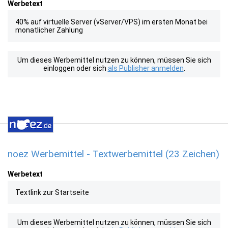
Werbetext
40% auf virtuelle Server (vServer/VPS) im ersten Monat bei
monatlicher Zahlung
Um dieses Werbemittel nutzen zu können, müssen Sie sich
einloggen oder sich
als Publisher anmelden
.
noez Werbemittel - Textwerbemittel (23 Zeichen)
Werbetext
Textlink zur Startseite
Um dieses Werbemittel nutzen zu können, müssen Sie sich