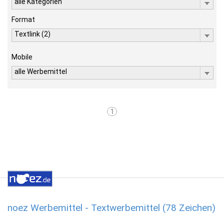
alle Kategorien
Format
Textlink (2)
Mobile
alle Werbemittel
1
noez Werbemittel - Textwerbemittel (78 Zeichen)