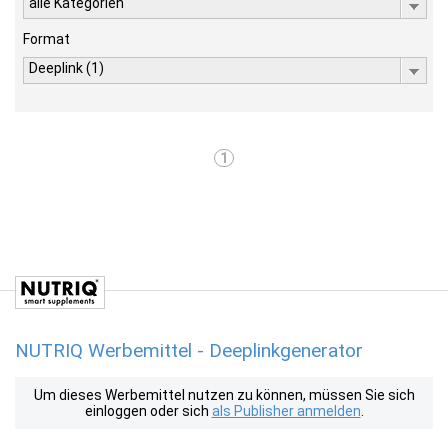
alle Kategorien
Format
Deeplink (1)
1
NUTRIQ Werbemittel - Deeplinkgenerator
Um dieses Werbemittel nutzen zu können, müssen Sie sich
einloggen oder sich
als Publisher anmelden
.