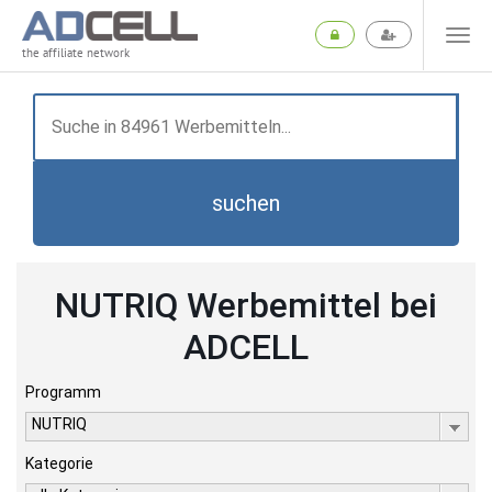
the affiliate network
suchen
NUTRIQ Werbemittel bei
ADCELL
Programm
NUTRIQ
Kategorie