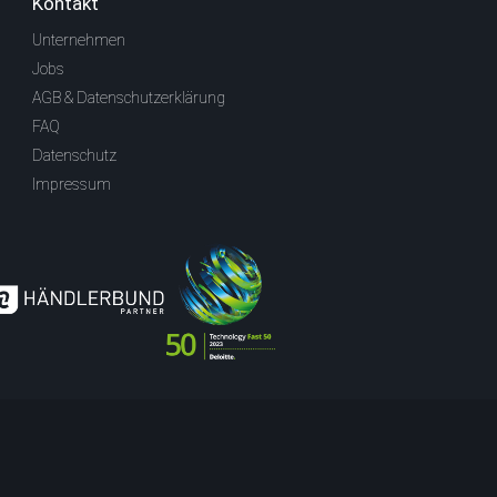
Kontakt
Unternehmen
Jobs
AGB & Datenschutzerklärung
FAQ
Datenschutz
Impressum