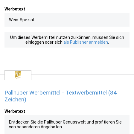
Werbetext
Wein-Spezial
Um dieses Werbemittel nutzen zu können, müssen Sie sich
einloggen oder sich
als Publisher anmelden
.
Pallhuber Werbemittel - Textwerbemittel (84
Zeichen)
Werbetext
Entdecken Sie die Pallhuber Genusswelt und profitieren Sie
von besonderen Angeboten.