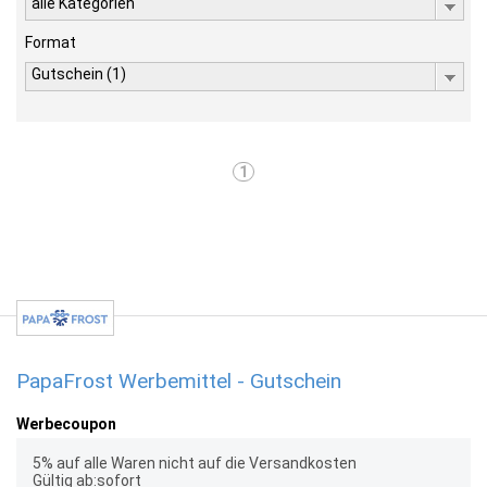
alle Kategorien
Format
Gutschein (1)
1
PapaFrost Werbemittel - Gutschein
Werbecoupon
5% auf alle Waren nicht auf die Versandkosten
Gültig ab:sofort